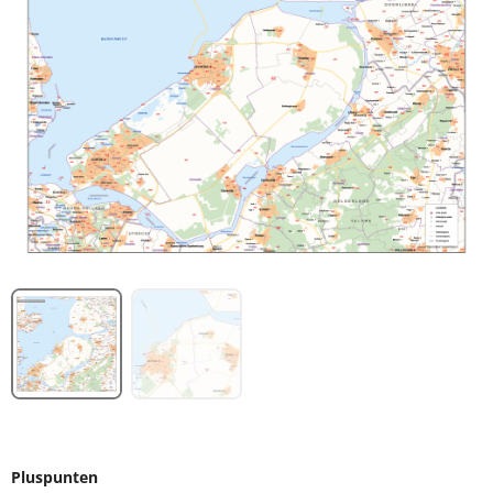
Pluspunten