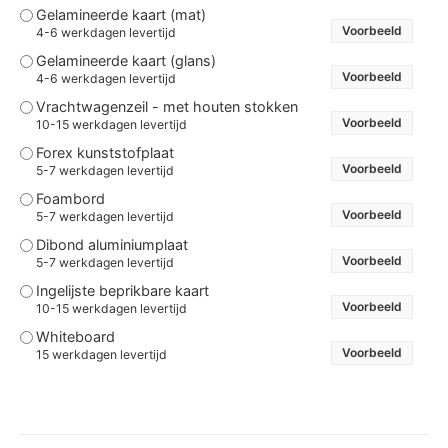
Gelamineerde kaart (mat)
Voorbeeld
4-6 werkdagen levertijd
Gelamineerde kaart (glans)
Voorbeeld
4-6 werkdagen levertijd
Vrachtwagenzeil - met houten stokken
Voorbeeld
10-15 werkdagen levertijd
Forex kunststofplaat
Voorbeeld
5-7 werkdagen levertijd
Foambord
Voorbeeld
5-7 werkdagen levertijd
Dibond aluminiumplaat
Voorbeeld
5-7 werkdagen levertijd
Ingelijste beprikbare kaart
Voorbeeld
10-15 werkdagen levertijd
Whiteboard
Voorbeeld
15 werkdagen levertijd