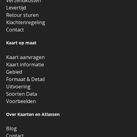
Verzendkosten
Levertijd
Retour sturen
Klachtenregeling
Contact
Kaart op maat
Kaart aanvragen
Kaart informatie
Gebied
Formaat & Detail
Uitvoering
Soorten Data
Voorbeelden
Over Kaarten en Atlassen
Blog
Contact