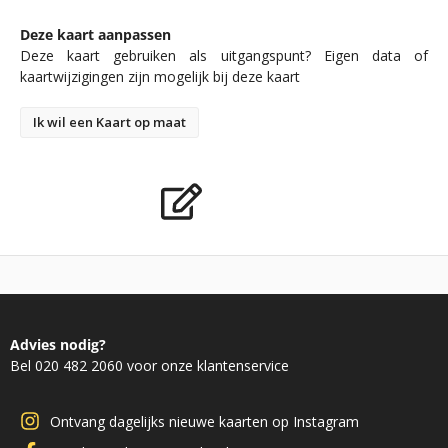
Deze kaart aanpassen
Deze kaart gebruiken als uitgangspunt? Eigen data of
kaartwijzigingen zijn mogelijk bij deze kaart
Ik wil een Kaart op maat
Advies nodig?
Bel 020 482 2060 voor onze klantenservice
Ontvang dagelijks nieuwe kaarten op Instagram