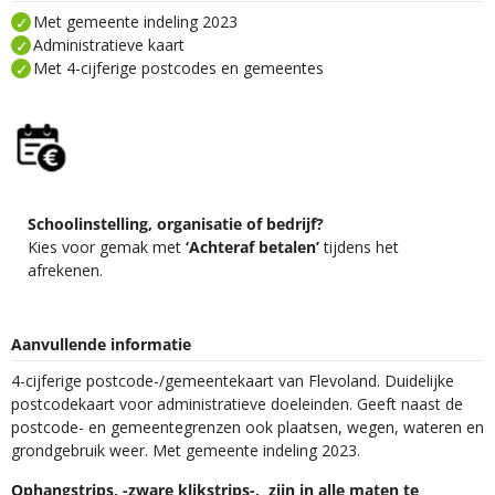
Met gemeente indeling 2023
Administratieve kaart
Met 4-cijferige postcodes en gemeentes
Schoolinstelling, organisatie of bedrijf?
Kies voor gemak met
‘Achteraf betalen’
tijdens het
afrekenen.
Aanvullende informatie
4-cijferige postcode-/gemeentekaart van Flevoland. Duidelijke
postcodekaart voor administratieve doeleinden. Geeft naast de
postcode- en gemeentegrenzen ook plaatsen, wegen, wateren en
grondgebruik weer. Met gemeente indeling 2023.
Ophangstrips, -zware klikstrips-, zijn in alle maten te