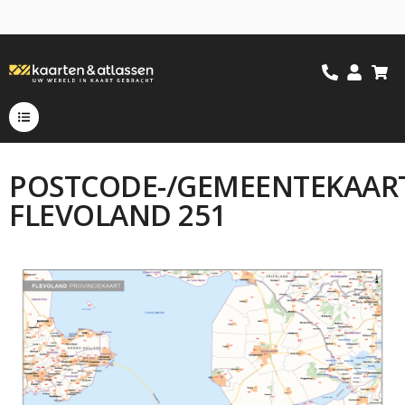
POSTCODE-/GEMEENTEKAAR
FLEVOLAND 251