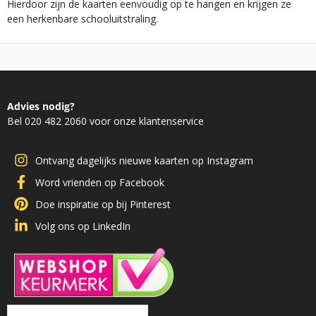
Hierdoor zijn de kaarten eenvoudig op te hangen en krijgen ze
een herkenbare schooluitstraling.
Advies nodig?
Bel 020 482 2060 voor onze klantenservice
Ontvang dagelijks nieuwe kaarten op Instagram
Word vrienden op Facebook
Doe inspiratie op bij Pinterest
Volg ons op LinkedIn