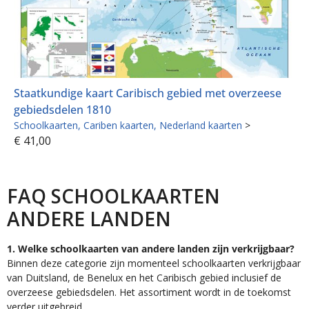
Staatkundige kaart Caribisch gebied met overzeese
gebiedsdelen 1810
Schoolkaarten
Cariben kaarten
Nederland kaarten
>
€
41,00
FAQ SCHOOLKAARTEN
ANDERE LANDEN
1. Welke schoolkaarten van andere landen zijn verkrijgbaar?
Binnen deze categorie zijn momenteel schoolkaarten verkrijgbaar
van Duitsland, de Benelux en het Caribisch gebied inclusief de
overzeese gebiedsdelen. Het assortiment wordt in de toekomst
verder uitgebreid.