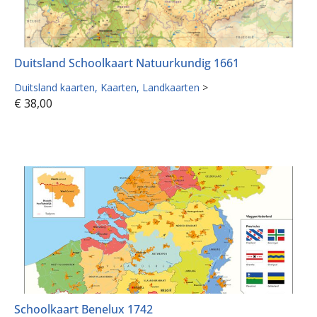
Duitsland Schoolkaart Natuurkundig 1661
Duitsland kaarten
Kaarten
Landkaarten
>
€
38,00
Schoolkaart Benelux 1742