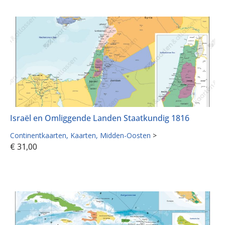
Israël en Omliggende Landen Staatkundig 1816
Continentkaarten
Kaarten
Midden-Oosten
>
€
31,00