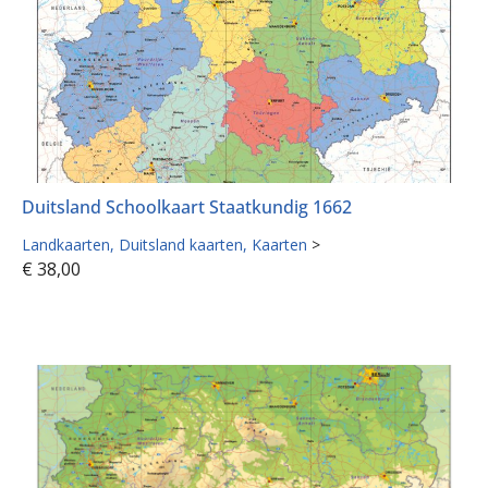
Duitsland Schoolkaart Staatkundig 1662
Landkaarten
Duitsland kaarten
Kaarten
>
€
38,00