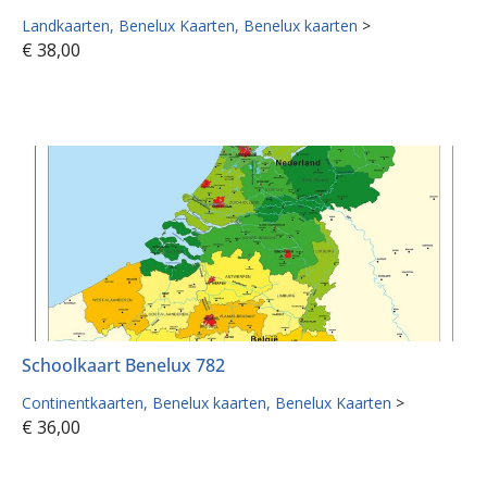
Landkaarten
Benelux Kaarten
Benelux kaarten
>
€
38,00
Schoolkaart Benelux 782
Continentkaarten
Benelux kaarten
Benelux Kaarten
>
€
36,00