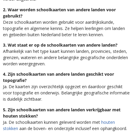
2. Waar worden schoolkaarten van andere landen voor
gebruikt?
Deze schoolkaarten worden gebruikt voor aardrijkskunde,
topografie en algemene kennis. Ze helpen leerlingen om landen
en gebieden buiten Nederland beter te leren kennen.
3. Wat staat er op de schoolkaarten van andere landen?
Afhankelijk van het type kaart kunnen landen, provincies, steden,
grenzen, wateren en andere belangrijke geografische onderdelen
worden weergegeven.
4. Zijn schoolkaarten van andere landen geschikt voor
topografie?
Ja. De kaarten zijn overzichtelijk opgezet en daardoor geschikt
voor topografie en onderwijs. Belangrijke geografische informatie
is duidelijk zichtbaar.
5. Zijn schoolkaarten van andere landen verkrijgbaar met
houten stokken?
Ja. De schoolkaarten kunnen geleverd worden met
houten
stokken
aan de boven- en onderzijde inclusief een ophangkoord.