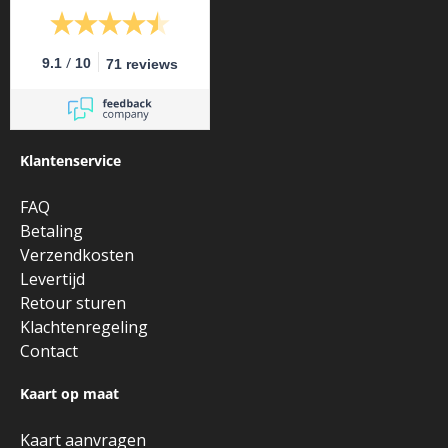
/
9.1
10
71 reviews
Klantenservice
FAQ
Betaling
Verzendkosten
Levertijd
Retour sturen
Klachtenregeling
Contact
Kaart op maat
Kaart aanvragen