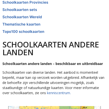
Schoolkaarten Provincies
Schoolkaarten sets
Schoolkaarten Wereld
Thematische kaarten
Topo100 schoolkaarten
SCHOOLKAARTEN ANDERE
LANDEN
Schoolkaarten andere landen – beschikbaar en uitbreidbaar
Schoolkaarten van diverse landen. Het aanbod is momenteel
beperkt, maar kan op verzoek worden uitgebreid. Afhankelijk van
de behoefte zijn verschillende uitvoeringen mogelijk, zoals
staatkundige of natuurkundige kaarten. Voor meer informatie
over schoolkaarten, zie ons
kenniscentrum.