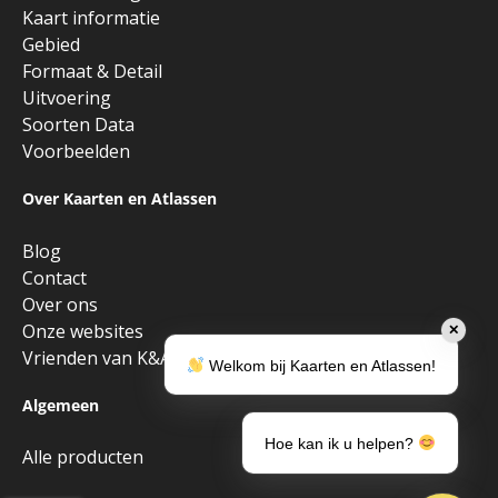
Kaart informatie
Gebied
Formaat & Detail
Uitvoering
Soorten Data
Voorbeelden
Over Kaarten en Atlassen
Blog
Contact
Over ons
Onze websites
✕
Vrienden van K&A
Welkom bij Kaarten en Atlassen!
Algemeen
Hoe kan ik u helpen?
Alle producten