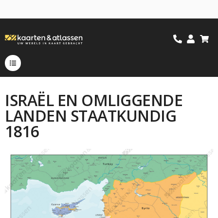
ISRAËL EN OMLIGGENDE
LANDEN STAATKUNDIG
1816