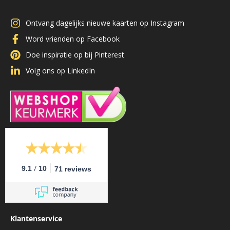
Ontvang dagelijks nieuwe kaarten op Instagram
Word vrienden op Facebook
Doe inspiratie op bij Pinterest
Volg ons op LinkedIn
/
9.1
10
71 reviews
Klantenservice