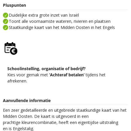
Pluspunten
Duidelijke extra grote inzet van Israël
Toont alle voornaamste wateren, rivieren en plaatsen
Staatkundige kaart van het Midden Oosten in het Engels
Schoolinstelling, organisatie of bedrijf?
Kies voor gemak met
‘Achteraf betalen’
tijdens het
afrekenen.
Aanvullende informatie
Een zeer gedetailleerde en uitgebreide staatkundige kaart van het
Midden Oosten. De kaart is uitgevoerd in een
prachtige kleurencombinatie, heeft een eigentijdse uitstraling
en is Engelstalig.