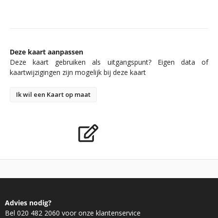
Deze kaart aanpassen
Deze kaart gebruiken als uitgangspunt? Eigen data of
kaartwijzigingen zijn mogelijk bij deze kaart
Ik wil een Kaart op maat
Advies nodig?
Bel 020 482 2060 voor onze klantenservice