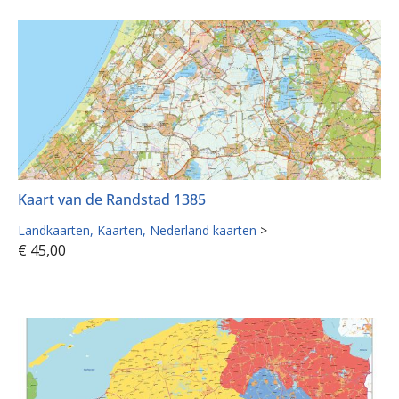
Kaart van de Randstad 1385
Landkaarten
Kaarten
Nederland kaarten
>
€
45,00