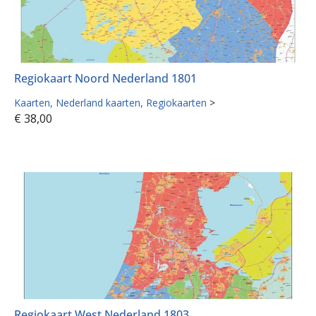
Regiokaart Noord Nederland 1801
Kaarten
Nederland kaarten
Regiokaarten
>
€
38,00
Regiokaart West Nederland 1803