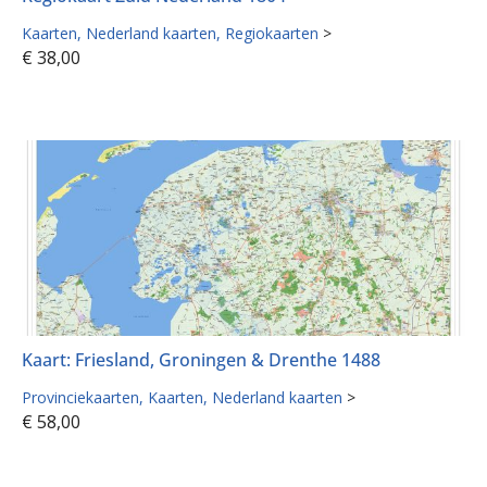
Kaarten
Nederland kaarten
Regiokaarten
>
€
38,00
Kaart: Friesland, Groningen & Drenthe 1488
Provinciekaarten
Kaarten
Nederland kaarten
>
€
58,00