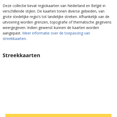
Deze collectie bevat regiokaarten van Nederland en België in
verschillende stijlen. De kaarten tonen diverse gebieden, van
grote stedelijke regio’s tot landelijke streken. Afhankelijk van de
uitvoering worden grenzen, topografie of thematische gegevens
weergegeven. Indien gewenst kunnen de kaarten worden
aangepast.
Meer informatie over de toepassing van
streekkaarten.
Streekkaarten