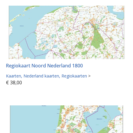
Regiokaart Noord Nederland 1800
Kaarten
Nederland kaarten
Regiokaarten
>
€
38,00