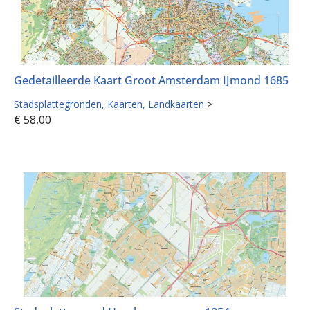
Gedetailleerde Kaart Groot Amsterdam IJmond 1685
Stadsplattegronden
Kaarten
Landkaarten
>
€
58,00