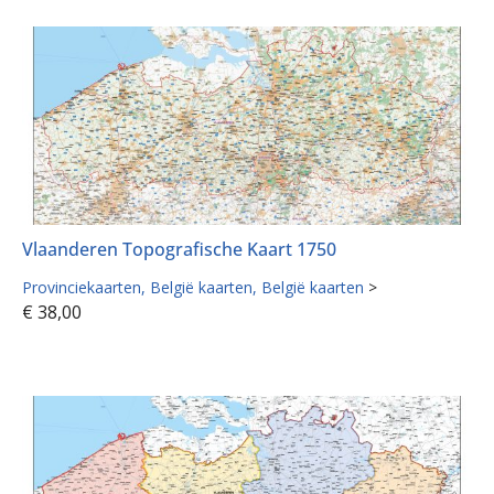
Vlaanderen Topografische Kaart 1750
Provinciekaarten
België kaarten
België kaarten
>
€
38,00