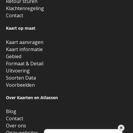
Retour sturen
Klachtenregeling
Contact
Kaart op maat
Kaart aanvragen
Kaart informatie
Gebied
Formaat & Detail
Uitvoering
Soorten Data
Voorbeelden
Over Kaarten en Atlassen
Blog
Contact
Over ons
✕
Onze websites