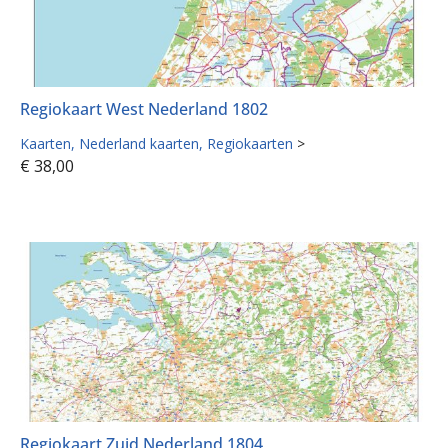
Regiokaart West Nederland 1802
Kaarten
Nederland kaarten
Regiokaarten
>
€
38,00
Regiokaart Zuid Nederland 1804