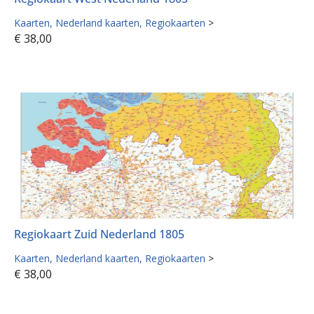
Kaarten
Nederland kaarten
Regiokaarten
>
€
38,00
Regiokaart Zuid Nederland 1805
Kaarten
Nederland kaarten
Regiokaarten
>
€
38,00