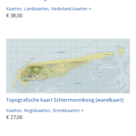
Kaarten
Landkaarten
Nederland kaarten
>
€
38,00
Topografische kaart Schiermonnikoog (wandkaart)
Kaarten
Regiokaarten
Streekkaarten
>
€
27,00