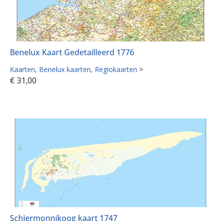
Benelux Kaart Gedetailleerd 1776
Kaarten
Benelux kaarten
Regiokaarten
>
€
31,00
Schiermonnikoog kaart 1747