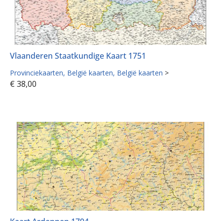
Vlaanderen Staatkundige Kaart 1751
Provinciekaarten
België kaarten
België kaarten
>
€
38,00