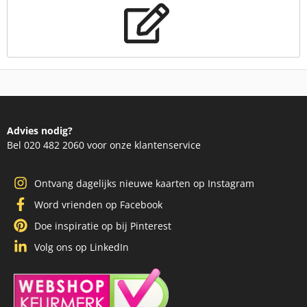
Advies nodig?
Bel 020 482 2060 voor onze klantenservice
Ontvang dagelijks nieuwe kaarten op Instagram
Word vrienden op Facebook
Doe inspiratie op bij Pinterest
Volg ons op LinkedIn