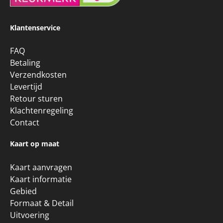
Klantenservice
FAQ
Betaling
Verzendkosten
Levertijd
Retour sturen
Klachtenregeling
Contact
Kaart op maat
Kaart aanvragen
Kaart informatie
Gebied
Formaat & Detail
Uitvoering