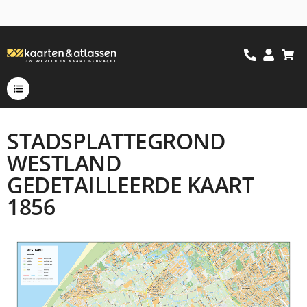
STADSPLATTEGROND
WESTLAND
GEDETAILLEERDE KAART
1856