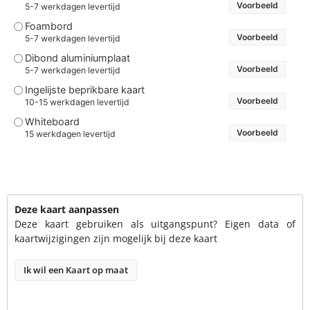
Voorbeeld
5-7 werkdagen levertijd
Foambord
Voorbeeld
5-7 werkdagen levertijd
Dibond aluminiumplaat
Voorbeeld
5-7 werkdagen levertijd
Ingelijste beprikbare kaart
Voorbeeld
10-15 werkdagen levertijd
Whiteboard
Voorbeeld
15 werkdagen levertijd
Deze kaart aanpassen
Deze kaart gebruiken als uitgangspunt? Eigen data of
kaartwijzigingen zijn mogelijk bij deze kaart
Ik wil een Kaart op maat