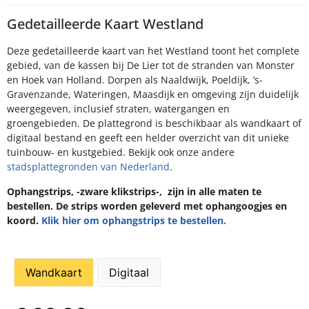
Gedetailleerde Kaart Westland
Deze gedetailleerde kaart van het Westland toont het complete
gebied, van de kassen bij De Lier tot de stranden van Monster
en Hoek van Holland. Dorpen als Naaldwijk, Poeldijk, ’s-
Gravenzande, Wateringen, Maasdijk en omgeving zijn duidelijk
weergegeven, inclusief straten, watergangen en
groengebieden. De plattegrond is beschikbaar als wandkaart of
digitaal bestand en geeft een helder overzicht van dit unieke
tuinbouw- en kustgebied. Bekijk ook onze andere
stadsplattegronden van Nederland
.
Ophangstrips, -zware klikstrips-, zijn in alle maten te
bestellen. De strips worden geleverd met ophangoogjes en
koord.
Klik hier om ophangstrips te bestellen.
Wandkaart
Digitaal