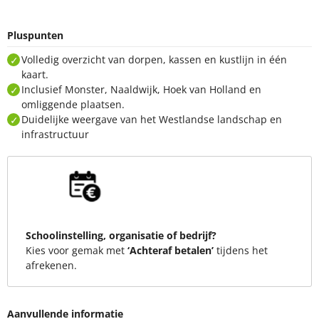
Pluspunten
Volledig overzicht van dorpen, kassen en kustlijn in één
kaart.
Inclusief Monster, Naaldwijk, Hoek van Holland en
omliggende plaatsen.
Duidelijke weergave van het Westlandse landschap en
infrastructuur
Schoolinstelling, organisatie of bedrijf?
Kies voor gemak met
‘Achteraf betalen’
tijdens het
afrekenen.
Aanvullende informatie