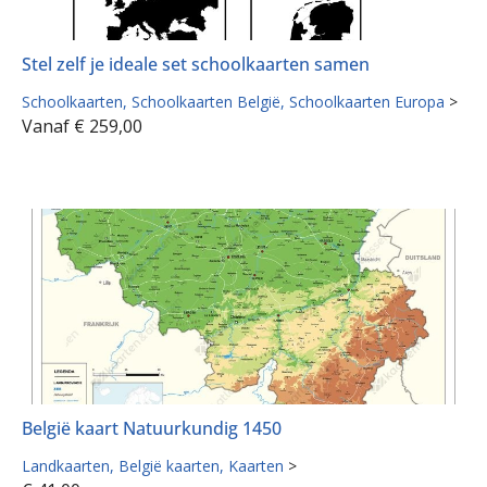
Stel zelf je ideale set schoolkaarten samen
Schoolkaarten
Schoolkaarten België
Schoolkaarten Europa
>
Vanaf
€
259,00
België kaart Natuurkundig 1450
Landkaarten
België kaarten
Kaarten
>