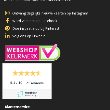
Ontvang dagelijks nieuwe kaarten op Instagram
Word vrienden op Facebook
Doe inspiratie op bij Pinterest
Volg ons op LinkedIn
/
9.1
10
71 reviews
Klantenservice