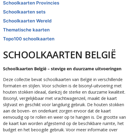
Schoolkaarten Provincies
Schoolkaarten sets
Schoolkaarten Wereld
Thematische kaarten
Topo100 schoolkaarten
SCHOOLKAARTEN BELGIË
Schoolkaarten België – stevige en duurzame uitvoeringen
Deze collectie bevat schoolkaarten van België in verschillende
formaten en stijlen. Voor scholen is de bisonyl-uitvoering met
houten stokken ideaal, dankzij de sterke en duurzame kwaliteit.
Bisonyl, vergelijkbaar met vrachtwagenzeil, maakt de kaart
slijtvast en geschikt voor langdurig gebruik. De houten stokken
aan de boven- en onderkant zorgen ervoor dat de kaart
eenvoudig op te rollen en weer op te hangen is. De grootte van
de kaart kan worden afgestemd op de beschikbare ruimte, het
budget en het beoogde gebruik. Voor meer informatie over