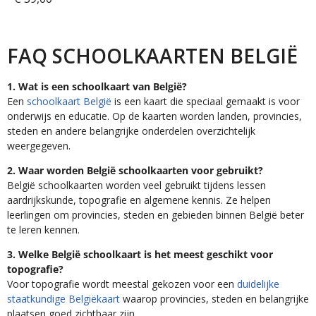
FAQ SCHOOLKAARTEN BELGIË
1. Wat is een schoolkaart van België?
Een
schoolkaart België
is een kaart die speciaal gemaakt is voor
onderwijs en educatie. Op de kaarten worden landen, provincies,
steden en andere belangrijke onderdelen overzichtelijk
weergegeven.
2. Waar worden België schoolkaarten voor gebruikt?
België schoolkaarten worden veel gebruikt tijdens lessen
aardrijkskunde, topografie en algemene kennis. Ze helpen
leerlingen om provincies, steden en gebieden binnen België beter
te leren kennen.
3. Welke België schoolkaart is het meest geschikt voor
topografie?
Voor topografie wordt meestal gekozen voor een
duidelijke
staatkundige Belgiëkaart
waarop provincies, steden en belangrijke
plaatsen goed zichtbaar zijn.