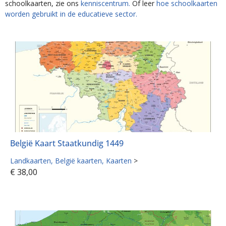
schoolkaarten, zie ons
kenniscentrum.
Of leer
hoe schoolkaarten
worden gebruikt in de educatieve sector.
België Kaart Staatkundig 1449
Landkaarten
België kaarten
Kaarten
>
€
38,00