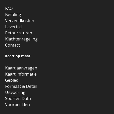
FAQ
Betaling
Verzendkosten
Levertijd
Retour sturen
Klachtenregeling
Contact
Kaart op maat
Kaart aanvragen
Kaart informatie
Gebied
Formaat & Detail
Uitvoering
Soorten Data
Voorbeelden