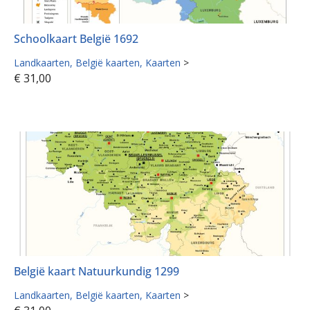
Schoolkaart België 1692
Landkaarten
België kaarten
Kaarten
>
€
31,00
België kaart Natuurkundig 1299
Landkaarten
België kaarten
Kaarten
>