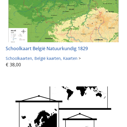
Schoolkaart België Natuurkundig 1829
Schoolkaarten
België kaarten
Kaarten
>
€
38,00