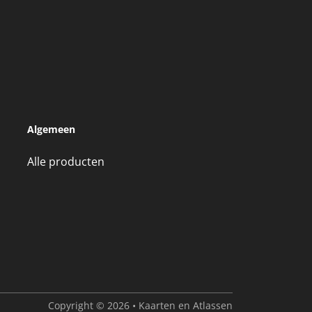
Algemeen
Alle producten
Copyright © 2026 • Kaarten en Atlassen