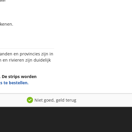
ekenen.
anden en provincies zijn in
en rivieren zijn duidelijk
n. De strips worden
s te bestellen.
Niet goed, geld terug