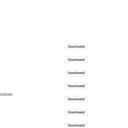
Voorbeeld
Voorbeeld
Voorbeeld
Voorbeeld
stokken
Voorbeeld
Voorbeeld
Voorbeeld