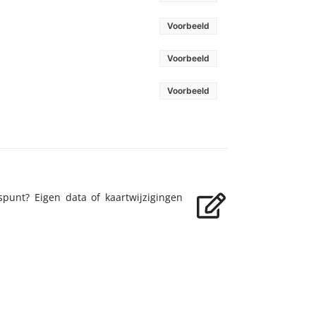
Voorbeeld
Voorbeeld
Voorbeeld
spunt? Eigen data of kaartwijzigingen