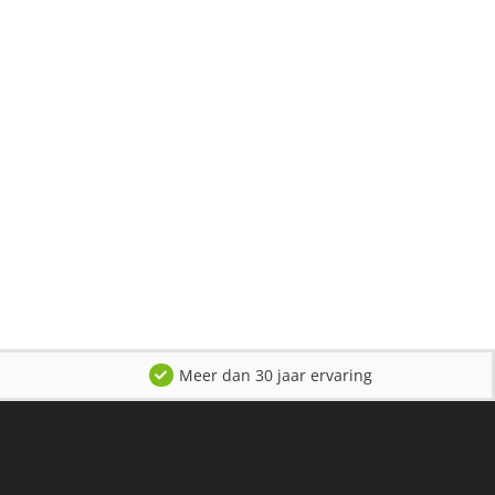
Meer dan 30 jaar ervaring