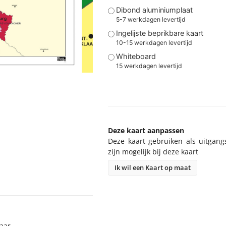
Dibond aluminiumplaat
5-7 werkdagen levertijd
Ingelijste beprikbare kaart
10-15 werkdagen levertijd
Whiteboard
15 werkdagen levertijd
Deze kaart aanpassen
Deze kaart gebruiken als uitgang
zijn mogelijk bij deze kaart
Ik wil een Kaart op maat
baar