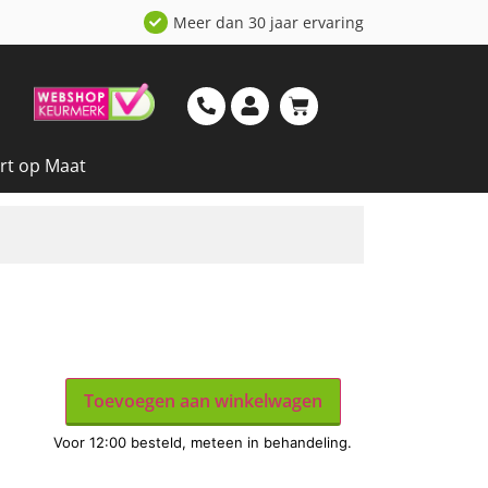
Meer dan 30 jaar ervaring
rt op Maat
Toevoegen aan winkelwagen