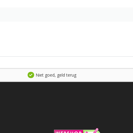
Niet goed, geld terug