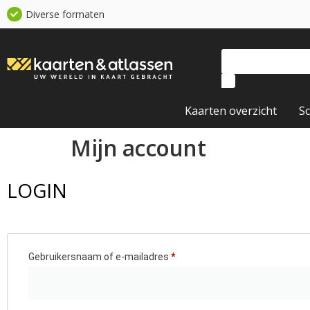
Diverse formaten
Kaarten overzicht
S
Mijn account
LOGIN
Gebruikersnaam of e-mailadres
*