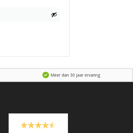
Meer dan 30 jaar ervaring