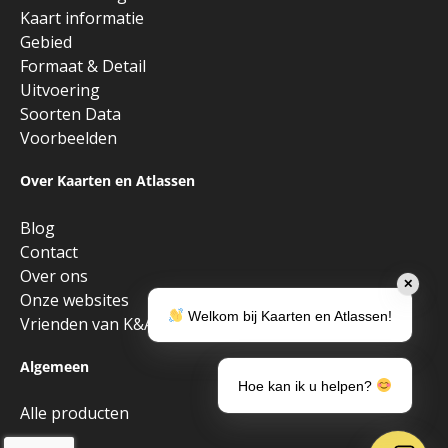
Kaart informatie
Gebied
Formaat & Detail
Uitvoering
Soorten Data
Voorbeelden
Over Kaarten en Atlassen
Blog
Contact
Over ons
✕
Onze websites
Welkom bij Kaarten en Atlassen!
Vrienden van K&A
Algemeen
Hoe kan ik u helpen?
Alle producten