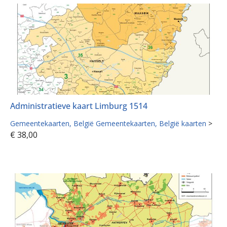
Administratieve kaart Limburg 1514
Gemeentekaarten
België Gemeentekaarten
België kaarten
>
€
38,00