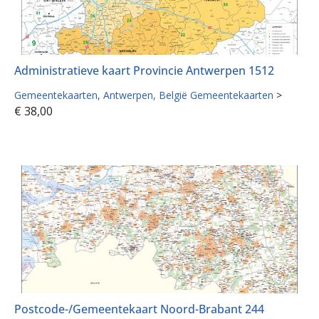
Administratieve kaart Provincie Antwerpen 1512
Gemeentekaarten
Antwerpen
België Gemeentekaarten
>
€
38,00
Postcode-/Gemeentekaart Noord-Brabant 244