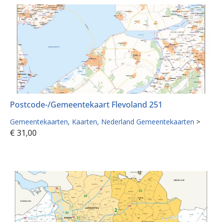
Postcode-/Gemeentekaart Flevoland 251
Gemeentekaarten
Kaarten
Nederland Gemeentekaarten
>
€
31,00