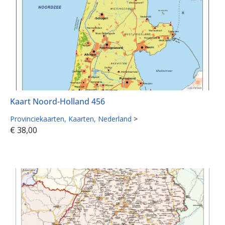
Kaart Noord-Holland 456
Provinciekaarten
Kaarten
Nederland
>
€
38,00