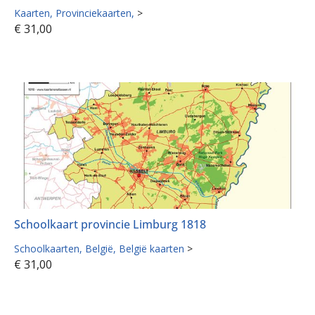
Kaarten
Provinciekaarten
>
€
31,00
Schoolkaart provincie Limburg 1818
Schoolkaarten
België
België kaarten
>
€
31,00