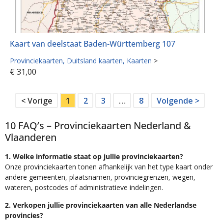
Kaart van deelstaat Baden-Württemberg 107
Provinciekaarten
Duitsland kaarten
Kaarten
>
€
31,00
< Vorige
1
2
3
…
8
Volgende >
10 FAQ’s – Provinciekaarten Nederland &
Vlaanderen
1. Welke informatie staat op jullie provinciekaarten?
Onze provinciekaarten tonen afhankelijk van het type kaart onder
andere gemeenten, plaatsnamen, provinciegrenzen, wegen,
wateren, postcodes of administratieve indelingen.
2. Verkopen jullie provinciekaarten van alle Nederlandse
provincies?