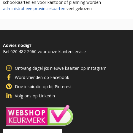
schoolkaarten en voor kantoor of planning worden
administratieve provinciekaarten
veel gekozen.
Advies nodig?
Bel 020 482 2060 voor onze klantenservice
Ontvang dagelijks nieuwe kaarten op Instagram
Word vrienden op Facebook
Doe inspiratie op bij Pinterest
Volg ons op LinkedIn