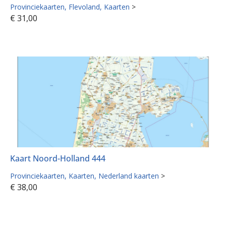
Provinciekaarten
Flevoland
Kaarten
>
€
31,00
Kaart Noord-Holland 444
Provinciekaarten
Kaarten
Nederland kaarten
>
€
38,00