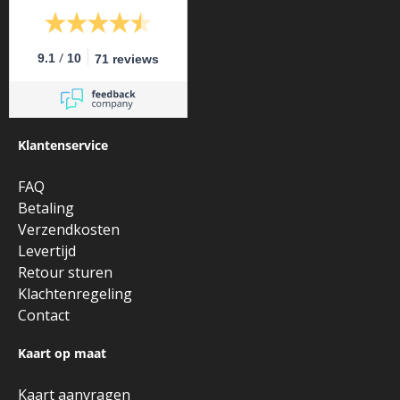
/
9.1
10
71 reviews
Klantenservice
FAQ
Betaling
Verzendkosten
Levertijd
Retour sturen
Klachtenregeling
Contact
Kaart op maat
Kaart aanvragen