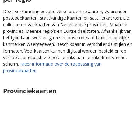
Deze verzameling bevat diverse provinciekaarten, waaronder
postcodekaarten, staatkundige kaarten en satellietkaarten. De
collectie omvat kaarten van Nederlandse provincies, Vlaamse
provincies, Deense regio’s en Duitse deelstaten. Afhankelijk van
het type kaart worden grenzen, postcodes of landschappelijke
kenmerken weergegeven. Beschikbaar in verschillende stijlen en
formaten. Veel kaarten kunnen digitaal worden besteld en op
verzoek aangepast. Zie ook de links aan de linkerkant van het
scherm.
Meer informatie over de toepassing van
provinciekaarten.
Provinciekaarten