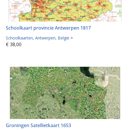
Schoolkaart provincie Antwerpen 1817
Schoolkaarten
Antwerpen
België
>
€
38,00
Groningen Satellietkaart 1653