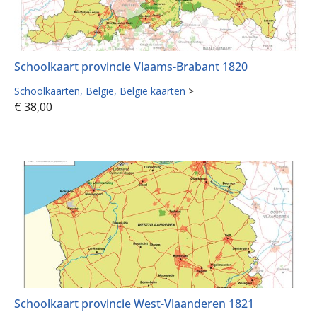
Schoolkaart provincie Vlaams-Brabant 1820
Schoolkaarten
België
België kaarten
>
€
38,00
Schoolkaart provincie West-Vlaanderen 1821