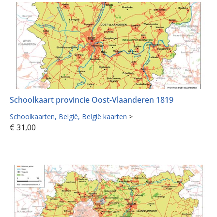
Schoolkaart provincie Oost-Vlaanderen 1819
Schoolkaarten
België
België kaarten
>
€
31,00