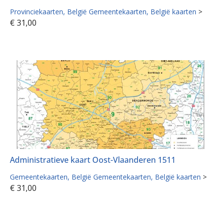
Provinciekaarten
België Gemeentekaarten
België kaarten
>
€
31,00
Administratieve kaart Oost-Vlaanderen 1511
Gemeentekaarten
België Gemeentekaarten
België kaarten
>
€
31,00