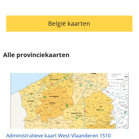
België kaarten
Alle provinciekaarten
Administratieve kaart West-Vlaanderen 1510