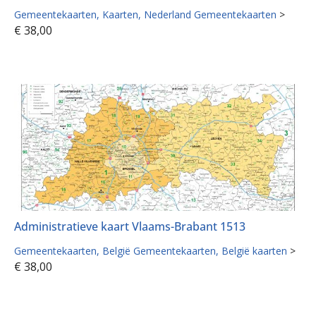
Gemeentekaarten
Kaarten
Nederland Gemeentekaarten
>
€
38,00
Administratieve kaart Vlaams-Brabant 1513
Gemeentekaarten
België Gemeentekaarten
België kaarten
>
€
38,00