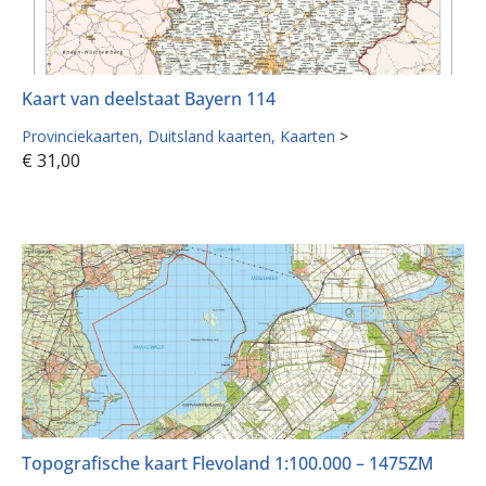
Kaart van deelstaat Bayern 114
Provinciekaarten
Duitsland kaarten
Kaarten
>
€
31,00
Topografische kaart Flevoland 1:100.000 – 1475ZM