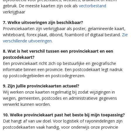
gebruik. De meeste kaarten zijn ook als
vectorbestand
verkrijgbaar
7. Welke uitvoeringen zijn beschikbaar?
Provinciekaarten zijn verkrijgbaar als poster, gelamineerde kaart,
whiteboard, forex plaat, dibond, foambord of digitaal bestand.
Zie
verschillende uitvoeringen.
8. Wat is het verschil tussen een provinciekaart en een
postcodekaart?
Een provinciekaart richt zich op bestuurlijke en geografische
informatie binnen een provincie. Een postcodekaart legt nadruk
op postcodegebieden en postcodegrenzen.
9. Zijn jullie provinciekaarten actueel?
Wij werken onze kaarten regelmatig bij zodat wijzigingen in
wegen, gemeenten, postcodes en administratieve gegevens
verwerkt kunnen worden.
10. Welke provinciekaart past het beste bij mijn toepassing?
Dat hangt af van uw doel. Voor logistiek of rayonindelingen zijn
postcodekaarten vaak handig, voor onderwijs onze provincie