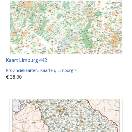
Kaart Limburg 442
Provinciekaarten
Kaarten
Limburg
>
€
38,00