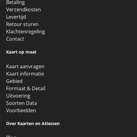
Betaling
Verzendkosten
Levertijd
Retour sturen
Klachtenregeling
Contact
Kaart op maat
Kaart aanvragen
Kaart informatie
Gebied
Formaat & Detail
Uitvoering
Soorten Data
Voorbeelden
Over Kaarten en Atlassen