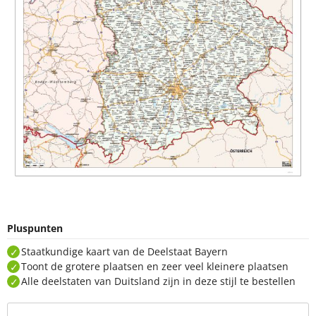
Pluspunten
Staatkundige kaart van de Deelstaat Bayern
Toont de grotere plaatsen en zeer veel kleinere plaatsen
Alle deelstaten van Duitsland zijn in deze stijl te bestellen