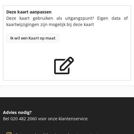
Deze kaart aanpassen
Deze kaart gebruiken als uitgangspunt? Eigen data of
kaartwijzigingen zijn mogelijk bij deze kaart
Ik wil een Kaart op maat
Advies nodig?
Bel 020 482 2060 voor onze klantenservice