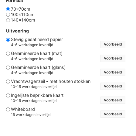
Formaat
70x70cm
100x110cm
140x140cm
Uitvoering
Stevig gesatineerd papier
Voorbeeld
4-6 werkdagen levertijd.
Gelamineerde kaart (mat)
Voorbeeld
4-6 werkdagen levertijd
Gelamineerde kaart (glans)
Voorbeeld
4-6 werkdagen levertijd
Vrachtwagenzeil - met houten stokken
Voorbeeld
10-15 werkdagen levertijd
Ingelijste beprikbare kaart
Voorbeeld
10-15 werkdagen levertijd
Whiteboard
Voorbeeld
15 werkdagen levertijd