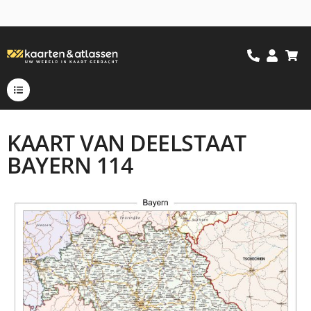
KAART VAN DEELSTAAT
BAYERN 114