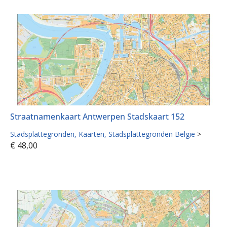
Straatnamenkaart Antwerpen Stadskaart 152
Stadsplattegronden
Kaarten
Stadsplattegronden België
>
€
48,00