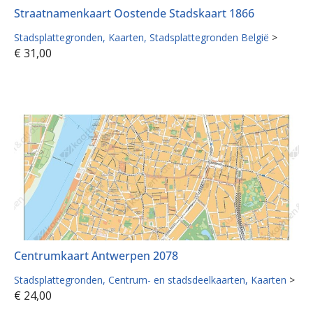
Straatnamenkaart Oostende Stadskaart 1866
Stadsplattegronden
Kaarten
Stadsplattegronden België
>
€
31,00
Centrumkaart Antwerpen 2078
Stadsplattegronden
Centrum- en stadsdeelkaarten
Kaarten
>
€
24,00