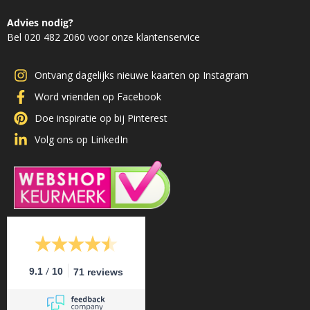
Advies nodig?
Bel 020 482 2060 voor onze klantenservice
Ontvang dagelijks nieuwe kaarten op Instagram
Word vrienden op Facebook
Doe inspiratie op bij Pinterest
Volg ons op LinkedIn
/
9.1
10
71 reviews