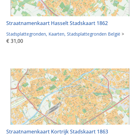
Straatnamenkaart Hasselt Stadskaart 1862
Stadsplattegronden
Kaarten
Stadsplattegronden België
>
€
31,00
Straatnamenkaart Kortrijk Stadskaart 1863