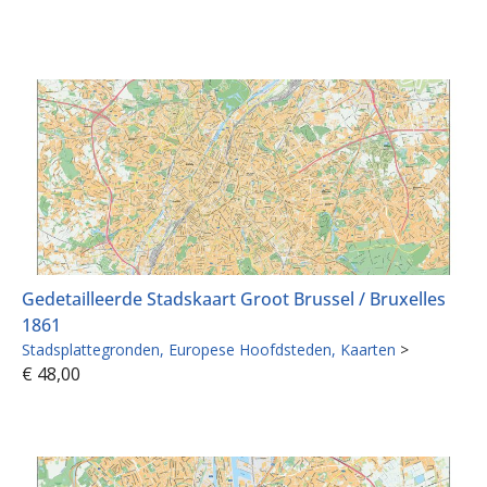
Gedetailleerde Stadskaart Groot Brussel / Bruxelles
1861
Stadsplattegronden
Europese Hoofdsteden
Kaarten
>
€
48,00