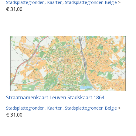
Stadsplattegronden
Kaarten
Stadsplattegronden België
>
€
31,00
Straatnamenkaart Leuven Stadskaart 1864
Stadsplattegronden
Kaarten
Stadsplattegronden België
>
€
31,00