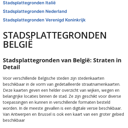
Stadsplattegronden Italië
Stadsplattegronden Nederland
Stadsplattegronden Verenigd Koninkrijk
STADSPLATTEGRONDEN
BELGIË
Stadsplattegronden van België: Straten in
Detail
Voor verschillende Belgische steden zijn stedenkaarten
beschikbaar in de vorm van gedetailleerde straatnamenkaarten.
Deze kaarten geven een helder overzicht van wijken, wegen en
belangrijke locaties binnen de stad. Ze zijn geschikt voor diverse
toepassingen en kunnen in verschillende formaten besteld
worden. In de meeste gevallen is een digitale versie beschikbaar.
Van Antwerpen en Brussel is ook een kaart van een groter gebied
beschikbaar