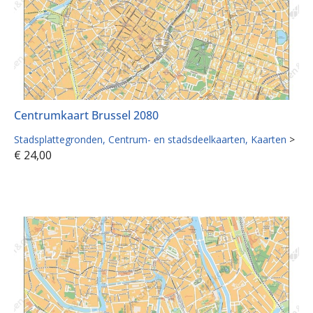
Centrumkaart Brussel 2080
Stadsplattegronden
Centrum- en stadsdeelkaarten
Kaarten
>
€
24,00