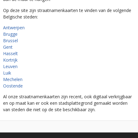
Op deze site zijn straatnamenkaarten te vinden van de volgende
Belgische steden:
Antwerpen
Brugge
Brussel
Gent
Hasselt
Kortrijk
Leuven
Luik
Mechelen
Oostende
Al onze straatnamenkaarten zijn recent, ook digitaal verkrijgbaar
en op maat kan er ook een stadsplattegrond gemaakt worden
van steden die niet op de site beschikbaar zijn.