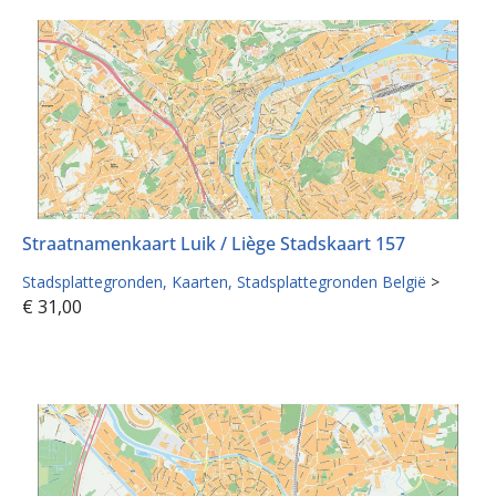
Straatnamenkaart Luik / Liège Stadskaart 157
Stadsplattegronden
Kaarten
Stadsplattegronden België
>
€
31,00