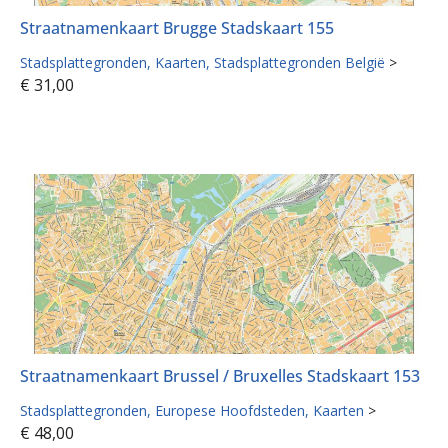
Straatnamenkaart Brugge Stadskaart 155
Stadsplattegronden
Kaarten
Stadsplattegronden België
>
€
31,00
Straatnamenkaart Brussel / Bruxelles Stadskaart 153
Stadsplattegronden
Europese Hoofdsteden
Kaarten
>
€
48,00