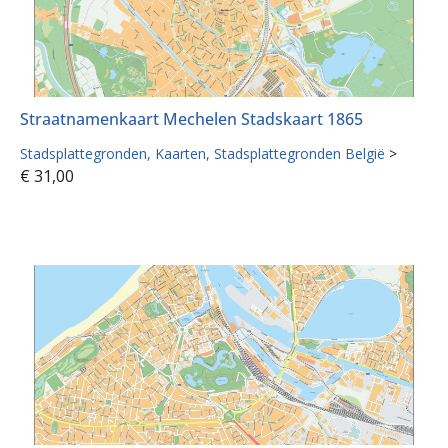
Straatnamenkaart Mechelen Stadskaart 1865
Stadsplattegronden
Kaarten
Stadsplattegronden België
>
€
31,00