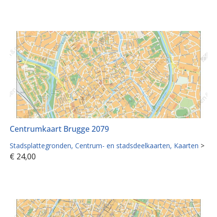
Centrumkaart Brugge 2079
Stadsplattegronden
Centrum- en stadsdeelkaarten
Kaarten
>
€
24,00