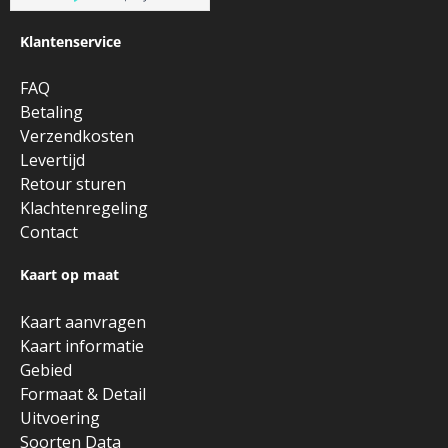
Klantenservice
FAQ
Betaling
Verzendkosten
Levertijd
Retour sturen
Klachtenregeling
Contact
Kaart op maat
Kaart aanvragen
Kaart informatie
Gebied
Formaat & Detail
Uitvoering
Soorten Data