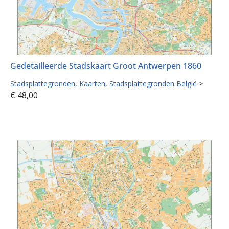
Gedetailleerde Stadskaart Groot Antwerpen 1860
Stadsplattegronden
Kaarten
Stadsplattegronden België
>
€
48,00