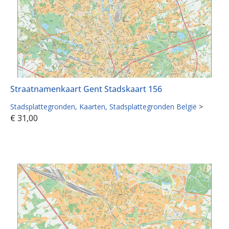
Straatnamenkaart Gent Stadskaart 156
Stadsplattegronden
Kaarten
Stadsplattegronden België
>
€
31,00