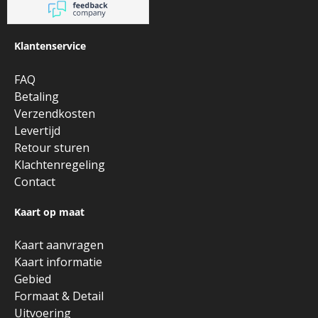
Klantenservice
FAQ
Betaling
Verzendkosten
Levertijd
Retour sturen
Klachtenregeling
Contact
Kaart op maat
Kaart aanvragen
Kaart informatie
Gebied
Formaat & Detail
Uitvoering