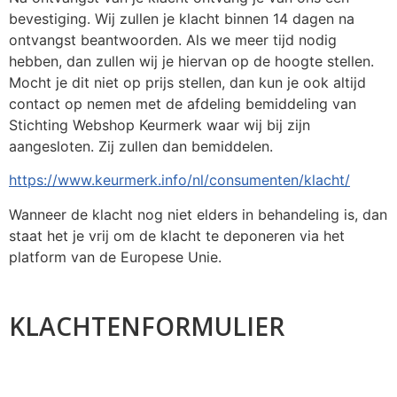
bevestiging. Wij zullen je klacht binnen 14 dagen na
ontvangst beantwoorden. Als we meer tijd nodig
hebben, dan zullen wij je hiervan op de hoogte stellen.
Mocht je dit niet op prijs stellen, dan kun je ook altijd
contact op nemen met de afdeling bemiddeling van
Stichting Webshop Keurmerk waar wij bij zijn
aangesloten. Zij zullen dan bemiddelen.
https://www.keurmerk.info/nl/consumenten/klacht/
Wanneer de klacht nog niet elders in behandeling is, dan
staat het je vrij om de klacht te deponeren via het
platform van de Europese Unie.
KLACHTENFORMULIER