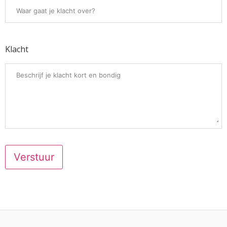
Klacht
Verstuur