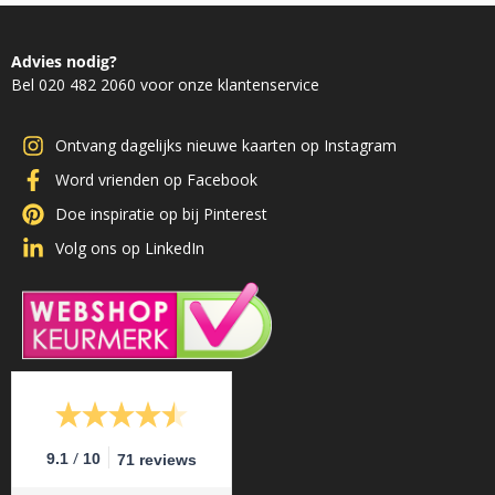
Advies nodig?
Bel 020 482 2060 voor onze klantenservice
Ontvang dagelijks nieuwe kaarten op Instagram
Word vrienden op Facebook
Doe inspiratie op bij Pinterest
Volg ons op LinkedIn
/
9.1
10
71 reviews