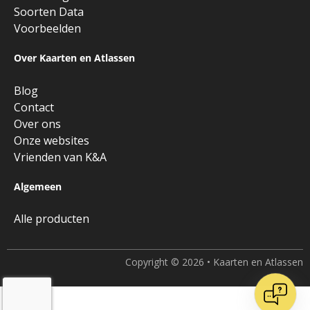
Soorten Data
Voorbeelden
Over Kaarten en Atlassen
Blog
Contact
Over ons
Onze websites
Vrienden van K&A
Algemeen
Alle producten
Copyright © 2026 • Kaarten en Atlassen