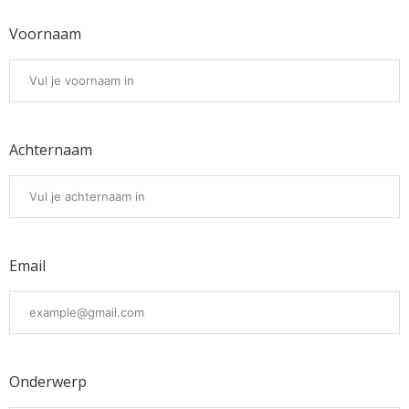
Voornaam
Achternaam
Email
Onderwerp