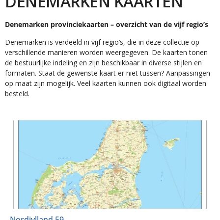
DENEMARKEN KAARTEN
Denemarken provinciekaarten – overzicht van de vijf regio’s
Denemarken is verdeeld in vijf regio’s, die in deze collectie op
verschillende manieren worden weergegeven. De kaarten tonen
de bestuurlijke indeling en zijn beschikbaar in diverse stijlen en
formaten. Staat de gewenste kaart er niet tussen? Aanpassingen
op maat zijn mogelijk. Veel kaarten kunnen ook digitaal worden
besteld.
Nordjylland 59