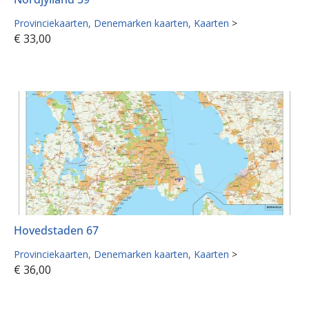
Provinciekaarten
Denemarken kaarten
Kaarten
>
€
33,00
Hovedstaden 67
Provinciekaarten
Denemarken kaarten
Kaarten
>
€
36,00