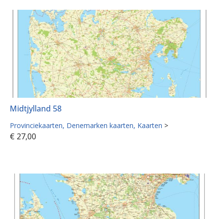
Midtjylland 58
Provinciekaarten
Denemarken kaarten
Kaarten
>
€
27,00