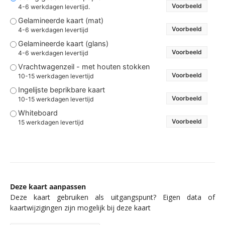
Voorbeeld
4-6 werkdagen levertijd.
Gelamineerde kaart (mat)
Voorbeeld
4-6 werkdagen levertijd
Gelamineerde kaart (glans)
Voorbeeld
4-6 werkdagen levertijd
Vrachtwagenzeil - met houten stokken
Voorbeeld
10-15 werkdagen levertijd
Ingelijste beprikbare kaart
Voorbeeld
10-15 werkdagen levertijd
Whiteboard
Voorbeeld
15 werkdagen levertijd
Deze kaart aanpassen
Deze kaart gebruiken als uitgangspunt? Eigen data of
kaartwijzigingen zijn mogelijk bij deze kaart