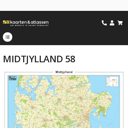
MIDTJYLLAND 58