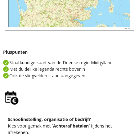
Pluspunten
Staatkundige kaart van de Deense regio Midtjylland
Met duidelijke legenda rechts bovenin
Ook de vliegvelden staan aangegeven
Schoolinstelling, organisatie of bedrijf?
Kies voor gemak met
‘Achteraf betalen’
tijdens het
afrekenen.