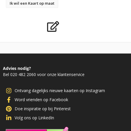
Ik wil een Kaart op maat
Advies nodig?
Bel 020 482 2060 voor onze klantenservice
Ontvang dagelijks nieuwe kaarten op Instagram
Word vrienden op Facebook
Doe inspiratie op bij Pinterest
Volg ons op LinkedIn