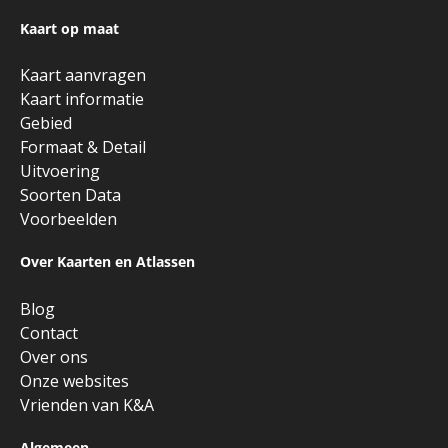
Kaart op maat
Kaart aanvragen
Kaart informatie
Gebied
Formaat & Detail
Uitvoering
Soorten Data
Voorbeelden
Over Kaarten en Atlassen
Blog
Contact
Over ons
Onze websites
Vrienden van K&A
Algemeen