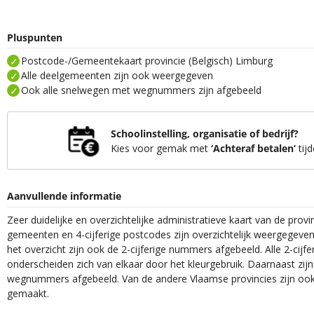
Pluspunten
Postcode-/Gemeentekaart provincie (Belgisch) Limburg
Alle deelgemeenten zijn ook weergegeven
Ook alle snelwegen met wegnummers zijn afgebeeld
Schoolinstelling, organisatie of bedrijf?
Kies voor gemak met
‘Achteraf betalen’
tijd
Aanvullende informatie
Zeer duidelijke en overzichtelijke administratieve kaart van de prov
gemeenten en 4-cijferige postcodes zijn overzichtelijk weergegev
het overzicht zijn ook de 2-cijferige nummers afgebeeld. Alle 2-cij
onderscheiden zich van elkaar door het kleurgebruik. Daarnaast zij
wegnummers afgebeeld. Van de andere Vlaamse provincies zijn ook
gemaakt.