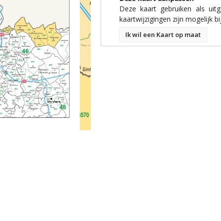
Deze kaart gebruiken als uit
kaartwijzigingen zijn mogelijk bi
Ik wil een Kaart op maat