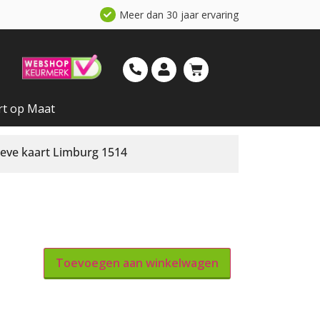
Meer dan 30 jaar ervaring
rt op Maat
ieve kaart Limburg 1514
Toevoegen aan winkelwagen