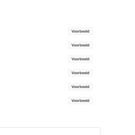
Voorbeeld
Voorbeeld
Voorbeeld
Voorbeeld
Voorbeeld
Voorbeeld