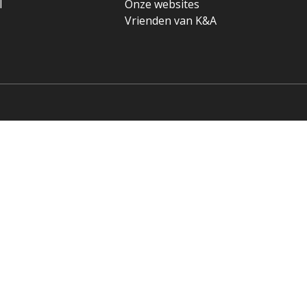
l
Onze websites
Vrienden van K&A