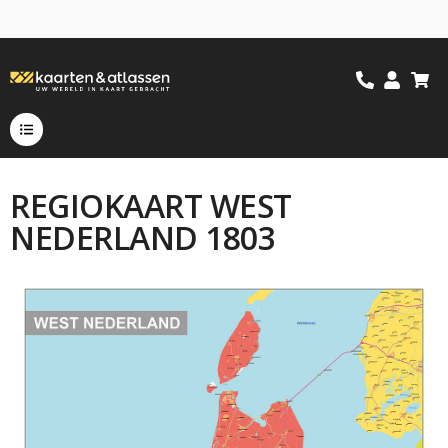
REGIOKAART WEST
NEDERLAND 1803