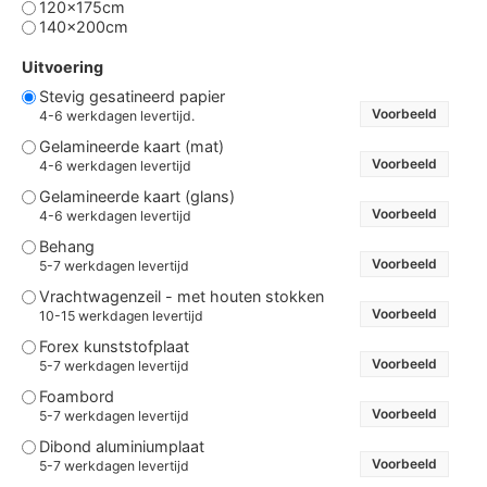
120x175cm
140x200cm
Uitvoering
Stevig gesatineerd papier
Voorbeeld
4-6 werkdagen levertijd.
Gelamineerde kaart (mat)
Voorbeeld
4-6 werkdagen levertijd
Gelamineerde kaart (glans)
Voorbeeld
4-6 werkdagen levertijd
Behang
Voorbeeld
5-7 werkdagen levertijd
Vrachtwagenzeil - met houten stokken
Voorbeeld
10-15 werkdagen levertijd
Forex kunststofplaat
Voorbeeld
5-7 werkdagen levertijd
Foambord
Voorbeeld
5-7 werkdagen levertijd
Dibond aluminiumplaat
Voorbeeld
5-7 werkdagen levertijd