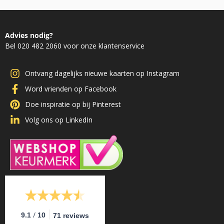
Advies nodig?
Bel 020 482 2060 voor onze klantenservice
Ontvang dagelijks nieuwe kaarten op Instagram
Word vrienden op Facebook
Doe inspiratie op bij Pinterest
Volg ons op LinkedIn
/
9.1
10
71 reviews