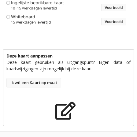
Ingelijste beprikbare kaart
Voorbeeld
10-15 werkdagen levertijd
Whiteboard
Voorbeeld
15 werkdagen levertijd
Deze kaart aanpassen
Deze kaart gebruiken als uitgangspunt? Eigen data of
kaartwijzigingen zijn mogelijk bij deze kaart
Ik wil een Kaart op maat