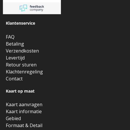
Klantenservice
FAQ
Betaling
Verzendkosten
Levertijd
Retour sturen
Klachtenregeling
Contact
Kaart op maat
Kaart aanvragen
Kaart informatie
Gebied
Formaat & Detail