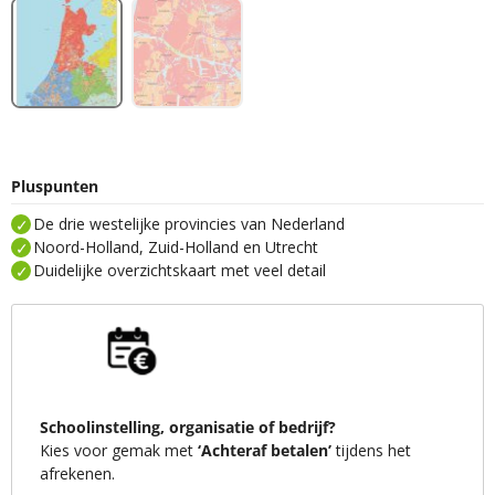
Pluspunten
De drie westelijke provincies van Nederland
Noord-Holland, Zuid-Holland en Utrecht
Duidelijke overzichtskaart met veel detail
Schoolinstelling, organisatie of bedrijf?
Kies voor gemak met
‘Achteraf betalen’
tijdens het
afrekenen.