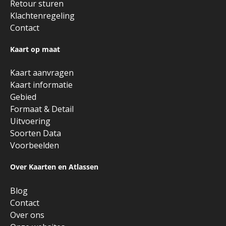
Retour sturen
Klachtenregeling
Contact
Kaart op maat
Kaart aanvragen
Kaart informatie
Gebied
Formaat & Detail
Uitvoering
Soorten Data
Voorbeelden
Over Kaarten en Atlassen
Blog
Contact
Over ons