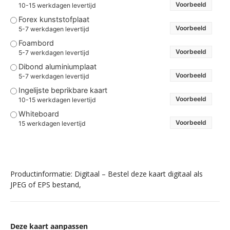
Voorbeeld
10-15 werkdagen levertijd
Forex kunststofplaat
Voorbeeld
5-7 werkdagen levertijd
Foambord
Voorbeeld
5-7 werkdagen levertijd
Dibond aluminiumplaat
Voorbeeld
5-7 werkdagen levertijd
Ingelijste beprikbare kaart
Voorbeeld
10-15 werkdagen levertijd
Whiteboard
Voorbeeld
15 werkdagen levertijd
Productinformatie: Digitaal – Bestel deze kaart digitaal als
JPEG of EPS bestand,
Deze kaart aanpassen