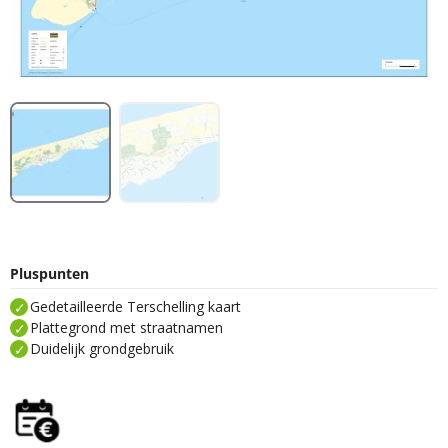
Pluspunten
Gedetailleerde Terschelling kaart
Plattegrond met straatnamen
Duidelijk grondgebruik