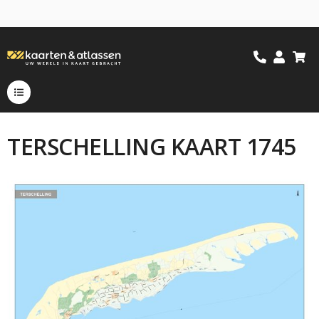
TERSCHELLING KAART 1745