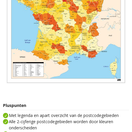
Pluspunten
Met legenda en apart overzicht van de postcodegebieden
Alle 2-cijferige postcodegebieden worden door kleuren
onderscheiden