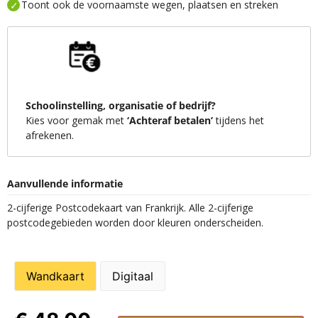
Toont ook de voornaamste wegen, plaatsen en streken
Schoolinstelling, organisatie of bedrijf?
Kies voor gemak met
‘Achteraf betalen’
tijdens het
afrekenen.
Aanvullende informatie
2-cijferige Postcodekaart van Frankrijk. Alle 2-cijferige
postcodegebieden worden door kleuren onderscheiden.
Wandkaart
Digitaal