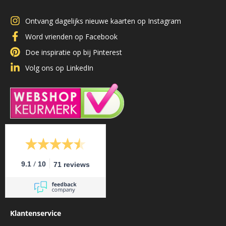
Ontvang dagelijks nieuwe kaarten op Instagram
Word vrienden op Facebook
Doe inspiratie op bij Pinterest
Volg ons op LinkedIn
/
9.1
10
71 reviews
Klantenservice