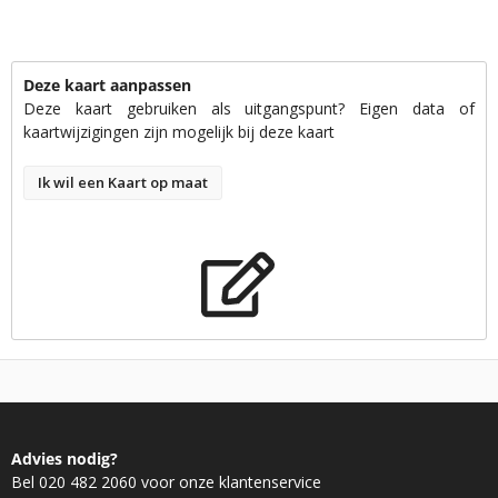
Deze kaart aanpassen
Deze kaart gebruiken als uitgangspunt? Eigen data of
kaartwijzigingen zijn mogelijk bij deze kaart
Ik wil een Kaart op maat
Advies nodig?
Bel 020 482 2060 voor onze klantenservice