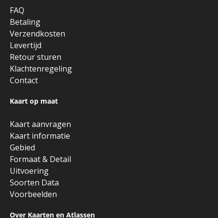
FAQ
Betaling
Verzendkosten
Levertijd
Retour sturen
Klachtenregeling
Contact
Kaart op maat
Kaart aanvragen
Kaart informatie
Gebied
Formaat & Detail
Uitvoering
Soorten Data
Voorbeelden
Over Kaarten en Atlassen