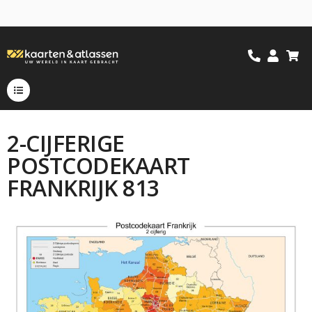
2-CIJFERIGE
POSTCODEKAART
FRANKRIJK 813