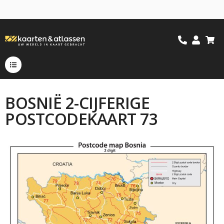
BOSNIË 2-CIJFERIGE
POSTCODEKAART 73