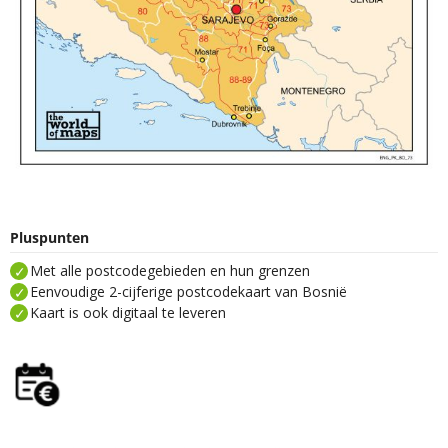
Pluspunten
Met alle postcodegebieden en hun grenzen
Eenvoudige 2-cijferige postcodekaart van Bosnië
Kaart is ook digitaal te leveren