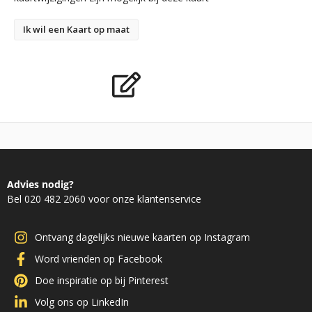
Ik wil een Kaart op maat
Advies nodig?
Bel 020 482 2060 voor onze klantenservice
Ontvang dagelijks nieuwe kaarten op Instagram
Word vrienden op Facebook
Doe inspiratie op bij Pinterest
Volg ons op LinkedIn