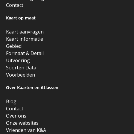
Contact
Kaart op maat
Kaart aanvragen
Kaart informatie
Gebied
Formaat & Detail
Uitvoering
Soorten Data
Voorbeelden
Over Kaarten en Atlassen
Blog
Contact
Over ons
Onze websites
Vrienden van K&A