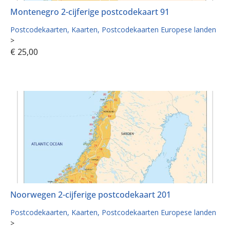
Montenegro 2-cijferige postcodekaart 91
Postcodekaarten
Kaarten
Postcodekaarten Europese landen
>
€
25,00
Noorwegen 2-cijferige postcodekaart 201
Postcodekaarten
Kaarten
Postcodekaarten Europese landen
>