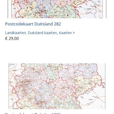
Postcodekaart Duitsland 282
Landkaarten
Duitsland kaarten
Kaarten
>
€
29,00