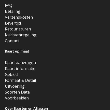
FAQ
Betaling
Verzendkosten
Levertijd
Retour sturen
Klachtenregeling
Contact
Kaart op maat
Kaart aanvragen
Kaart informatie
Gebied
Formaat & Detail
Uitvoering
Soorten Data
Voorbeelden
Over Kaarten en Atlassen