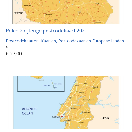
Polen 2-cijferige postcodekaart 202
Postcodekaarten
Kaarten
Postcodekaarten Europese landen
>
€
27,00