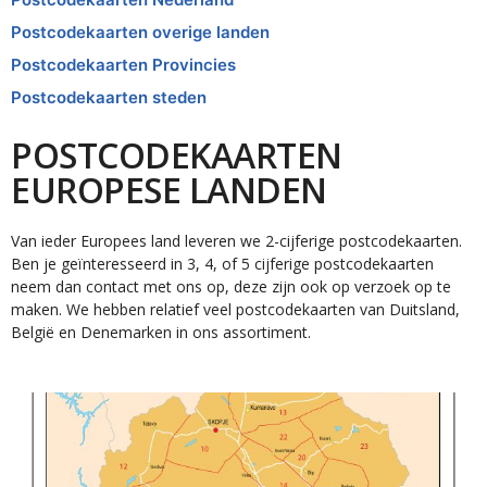
Postcodekaarten overige landen
Postcodekaarten Provincies
Postcodekaarten steden
POSTCODEKAARTEN
EUROPESE LANDEN
Van ieder Europees land leveren we 2-cijferige postcodekaarten.
Ben je geïnteresseerd in 3, 4, of 5 cijferige postcodekaarten
neem dan contact met ons op, deze zijn ook op verzoek op te
maken. We hebben relatief veel postcodekaarten van Duitsland,
België en Denemarken in ons assortiment.