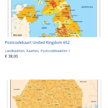
Postcodekaart United Kingdom 652
Landkaarten
Kaarten
Postcodekaarten
>
€
38,00