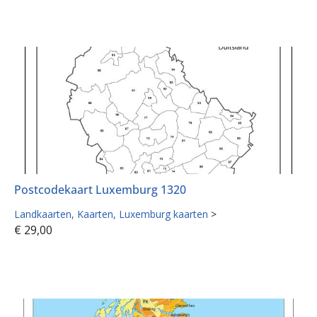
Postcodekaart Luxemburg 1320
Landkaarten
Kaarten
Luxemburg kaarten
>
€
29,00