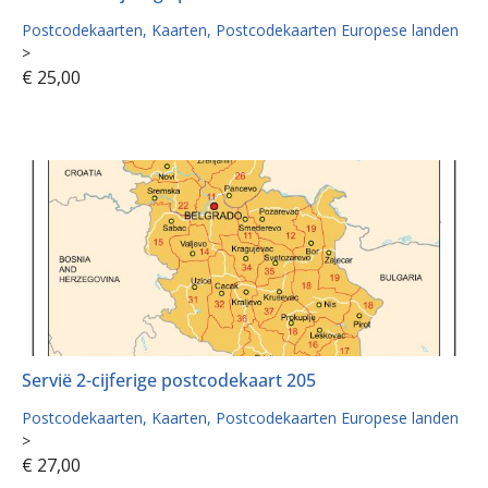
Postcodekaarten
Kaarten
Postcodekaarten Europese landen
>
€
25,00
Servië 2-cijferige postcodekaart 205
Postcodekaarten
Kaarten
Postcodekaarten Europese landen
>
€
27,00