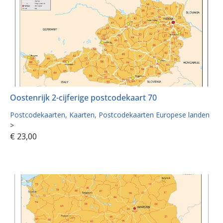
Oostenrijk 2-cijferige postcodekaart 70
Postcodekaarten
Kaarten
Postcodekaarten Europese landen
>
€
23,00