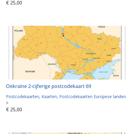
€
25,00
Oekraïne 2-cijferige postcodekaart 69
Postcodekaarten
Kaarten
Postcodekaarten Europese landen
>
€
25,00