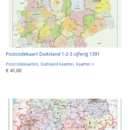
Postcodekaart Duitsland 1-2-3 cijferig 1391
Postcodekaarten
Duitsland kaarten
Kaarten
>
€
41,00