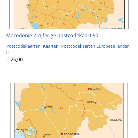
Macedonië 2-cijferige postcodekaart 90
Postcodekaarten
Kaarten
Postcodekaarten Europese landen
>
€
25,00