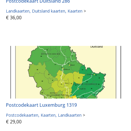
Postcodekaart Duitsland 286
Landkaarten
Duitsland kaarten
Kaarten
>
€
36,00
Postcodekaart Luxemburg 1319
Postcodekaarten
Kaarten
Landkaarten
>
€
29,00