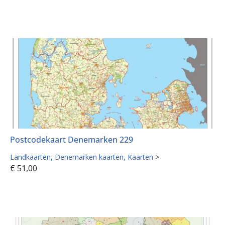
Postcodekaart Denemarken 229
Landkaarten
Denemarken kaarten
Kaarten
>
€
51,00