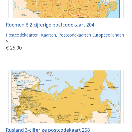
Roemenië 2-cijferige postcodekaart 204
Postcodekaarten
Kaarten
Postcodekaarten Europese landen
>
€
25,00
Rusland 3-cijferige postcodekaart 258