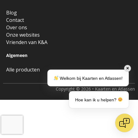
Blog
Contact
Over ons
Onze websites
Vrienden van K&A
Algemeen
✕
Alle producten
Welkom bij Kaarten en Atlassen!
Copyright © 2026 • Kaarten en Atlassen
Hoe kan ik u helpen?