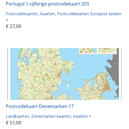
Portugal 1-cijferige postcodekaart 203
Postcodekaarten
Kaarten
Postcodekaarten Europese landen
>
€
27,00
Postcodekaart Denemarken 17
Landkaarten
Denemarken kaarten
Kaarten
>
€
51,00