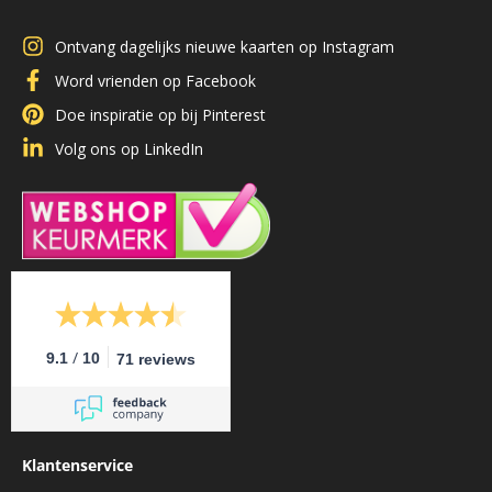
Ontvang dagelijks nieuwe kaarten op Instagram
Word vrienden op Facebook
Doe inspiratie op bij Pinterest
Volg ons op LinkedIn
/
9.1
10
71 reviews
Klantenservice