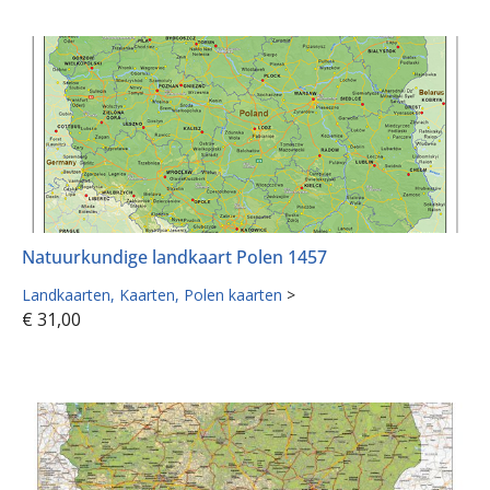
Natuurkundige landkaart Polen 1457
Landkaarten
Kaarten
Polen kaarten
>
€
31,00