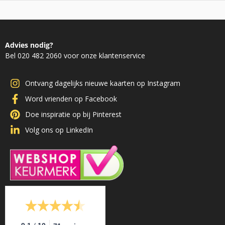
Advies nodig?
Bel 020 482 2060 voor onze klantenservice
Ontvang dagelijks nieuwe kaarten op Instagram
Word vrienden op Facebook
Doe inspiratie op bij Pinterest
Volg ons op LinkedIn