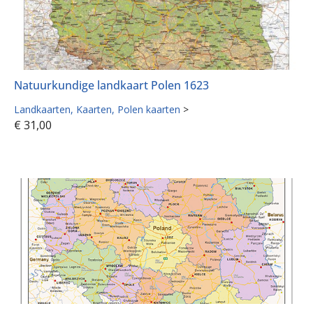
Natuurkundige landkaart Polen 1623
Landkaarten
Kaarten
Polen kaarten
>
€
31,00