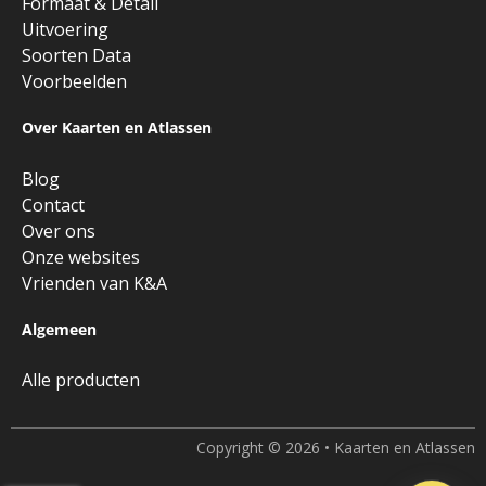
Formaat & Detail
Uitvoering
Soorten Data
Voorbeelden
Over Kaarten en Atlassen
Blog
Contact
Over ons
Onze websites
Vrienden van K&A
Algemeen
Alle producten
Copyright © 2026 • Kaarten en Atlassen