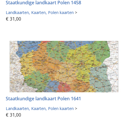
Staatkundige landkaart Polen 1458
Landkaarten
Kaarten
Polen kaarten
>
€
31,00
Staatkundige landkaart Polen 1641
Landkaarten
Kaarten
Polen kaarten
>
€
31,00