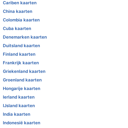
Cariben kaarten
China kaarten
Colombia kaarten
Cuba kaarten
Denemarken kaarten
Duitsland kaarten
Finland kaarten
Frankrijk kaarten
Griekenland kaarten
Groenland kaarten
Hongarije kaarten
Ierland kaarten
IJsland kaarten
India kaarten
Indonesië kaarten