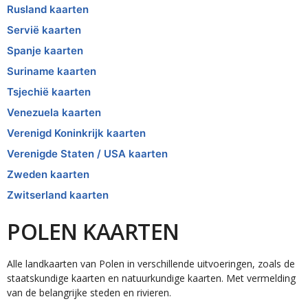
Rusland kaarten
Servië kaarten
Spanje kaarten
Suriname kaarten
Tsjechië kaarten
Venezuela kaarten
Verenigd Koninkrijk kaarten
Verenigde Staten / USA kaarten
Zweden kaarten
Zwitserland kaarten
POLEN KAARTEN
Alle landkaarten van Polen in verschillende uitvoeringen, zoals de
staatskundige kaarten en natuurkundige kaarten. Met vermelding
van de belangrijke steden en rivieren.