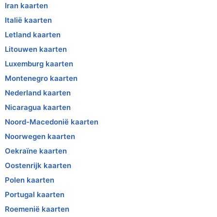
Iran kaarten
Italië kaarten
Letland kaarten
Litouwen kaarten
Luxemburg kaarten
Montenegro kaarten
Nederland kaarten
Nicaragua kaarten
Noord-Macedonië kaarten
Noorwegen kaarten
Oekraïne kaarten
Oostenrijk kaarten
Polen kaarten
Portugal kaarten
Roemenië kaarten