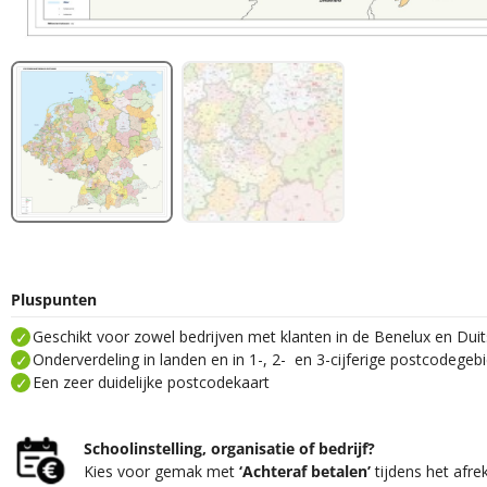
Pluspunten
Geschikt voor zowel bedrijven met klanten in de Benelux en Duit
Onderverdeling in landen en in 1-, 2- en 3-cijferige postcodegeb
Een zeer duidelijke postcodekaart
Schoolinstelling, organisatie of bedrijf?
Kies voor gemak met
‘Achteraf betalen’
tijdens het afre