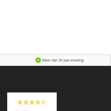
Meer dan 30 jaar ervaring