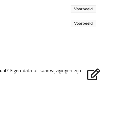
Voorbeeld
Voorbeeld
nt? Eigen data of kaartwijzigingen zijn