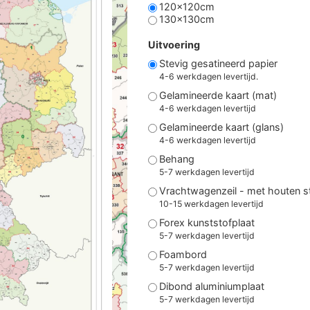
120x120cm
130x130cm
Uitvoering
Stevig gesatineerd papier
4-6 werkdagen levertijd.
Gelamineerde kaart (mat)
4-6 werkdagen levertijd
Gelamineerde kaart (glans)
4-6 werkdagen levertijd
Behang
5-7 werkdagen levertijd
Vrachtwagenzeil - met houten 
10-15 werkdagen levertijd
Forex kunststofplaat
5-7 werkdagen levertijd
Foambord
5-7 werkdagen levertijd
Dibond aluminiumplaat
5-7 werkdagen levertijd