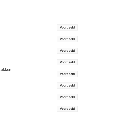
Voorbeeld
Voorbeeld
Voorbeeld
Voorbeeld
stokken
Voorbeeld
Voorbeeld
Voorbeeld
Voorbeeld