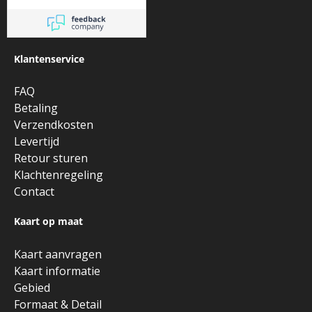
Klantenservice
FAQ
Betaling
Verzendkosten
Levertijd
Retour sturen
Klachtenregeling
Contact
Kaart op maat
Kaart aanvragen
Kaart informatie
Gebied
Formaat & Detail