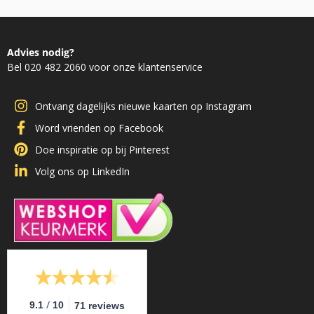
Advies nodig?
Bel 020 482 2060 voor onze klantenservice
Ontvang dagelijks nieuwe kaarten op Instagram
Word vrienden op Facebook
Doe inspiratie op bij Pinterest
Volg ons op LinkedIn
/
9.1
10
71 reviews