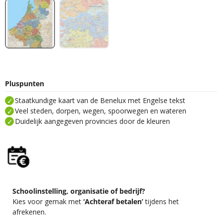
Pluspunten
Staatkundige kaart van de Benelux met Engelse tekst
Veel steden, dorpen, wegen, spoorwegen en wateren
Duidelijk aangegeven provincies door de kleuren
Schoolinstelling, organisatie of bedrijf?
Kies voor gemak met
‘Achteraf betalen’
tijdens het
afrekenen.