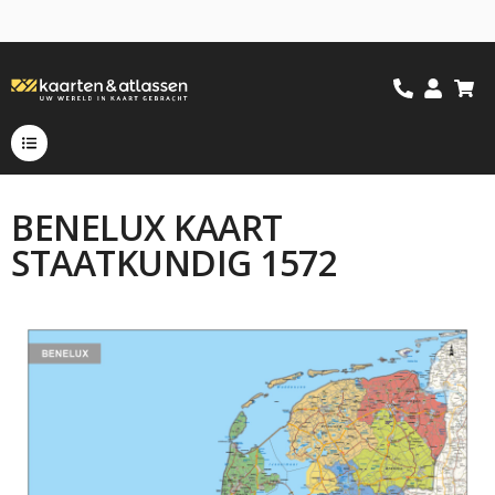
BENELUX KAART
STAATKUNDIG 1572