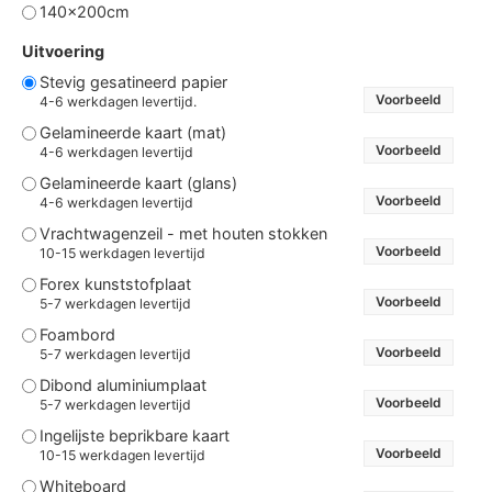
140x200cm
Uitvoering
Stevig gesatineerd papier
Voorbeeld
4-6 werkdagen levertijd.
Gelamineerde kaart (mat)
Voorbeeld
4-6 werkdagen levertijd
Gelamineerde kaart (glans)
Voorbeeld
4-6 werkdagen levertijd
Vrachtwagenzeil - met houten stokken
Voorbeeld
10-15 werkdagen levertijd
Forex kunststofplaat
Voorbeeld
5-7 werkdagen levertijd
Foambord
Voorbeeld
5-7 werkdagen levertijd
Dibond aluminiumplaat
Voorbeeld
5-7 werkdagen levertijd
Ingelijste beprikbare kaart
Voorbeeld
10-15 werkdagen levertijd
Whiteboard