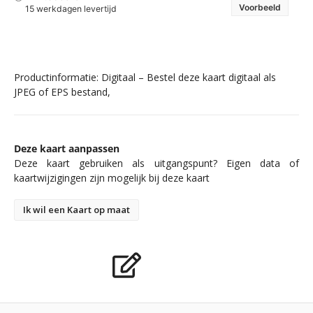
Voorbeeld
15 werkdagen levertijd
Productinformatie: Digitaal – Bestel deze kaart digitaal als
JPEG of EPS bestand,
Deze kaart aanpassen
Deze kaart gebruiken als uitgangspunt? Eigen data of
kaartwijzigingen zijn mogelijk bij deze kaart
Ik wil een Kaart op maat