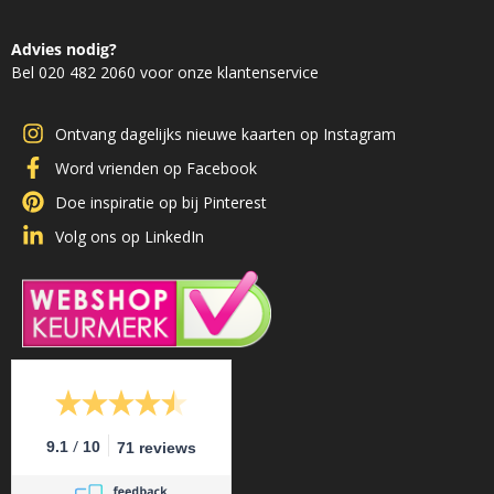
Advies nodig?
Bel 020 482 2060 voor onze klantenservice
Ontvang dagelijks nieuwe kaarten op Instagram
Word vrienden op Facebook
Doe inspiratie op bij Pinterest
Volg ons op LinkedIn
/
9.1
10
71 reviews