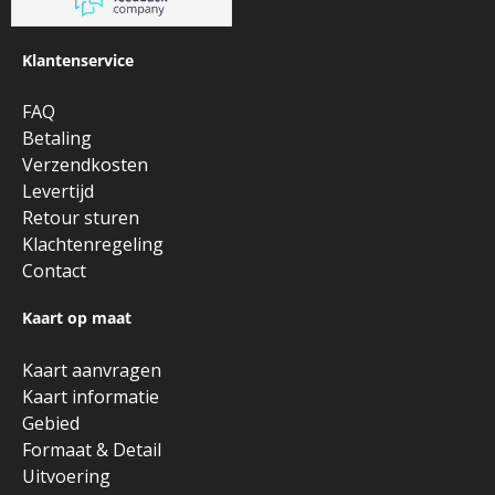
Klantenservice
FAQ
Betaling
Verzendkosten
Levertijd
Retour sturen
Klachtenregeling
Contact
Kaart op maat
Kaart aanvragen
Kaart informatie
Gebied
Formaat & Detail
Uitvoering