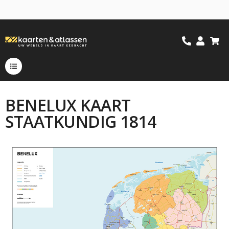
BENELUX KAART
STAATKUNDIG 1814