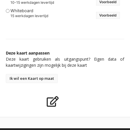
Voorbeeld
10-15 werkdagen levertijd
Whiteboard
Voorbeeld
15 werkdagen levertijd
Deze kaart aanpassen
Deze kaart gebruiken als uitgangspunt? Eigen data of
kaartwijzigingen zijn mogelijk bij deze kaart
Ik wil een Kaart op maat