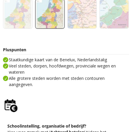
Pluspunten
Staatkundige kaart van de Benelux, Nederlandstalig
Veel steden, dorpen, hoofdwegen, provinciale wegen en
wateren
Alle grotere steden worden met steden contouren
aangegeven.
Schoolinstelling, organisatie of bedrijf?