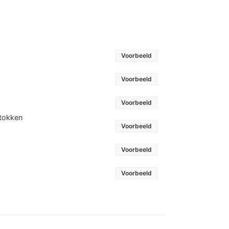
Voorbeeld
Voorbeeld
Voorbeeld
stokken
Voorbeeld
Voorbeeld
Voorbeeld