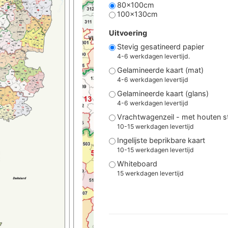
80x100cm
100x130cm
Uitvoering
Stevig gesatineerd papier
4-6 werkdagen levertijd.
Gelamineerde kaart (mat)
4-6 werkdagen levertijd
Gelamineerde kaart (glans)
4-6 werkdagen levertijd
Vrachtwagenzeil - met houten 
10-15 werkdagen levertijd
Ingelijste beprikbare kaart
10-15 werkdagen levertijd
Whiteboard
15 werkdagen levertijd