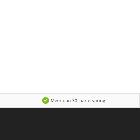
Meer dan 30 jaar ervaring