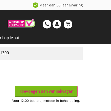
Meer dan 30 jaar ervaring
rt op Maat
 1390
Toevoegen aan winkelwagen