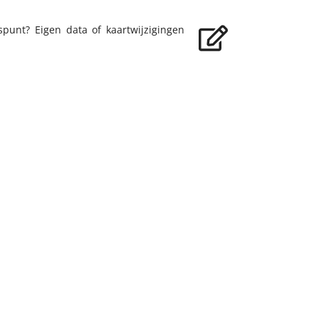
spunt? Eigen data of kaartwijzigingen