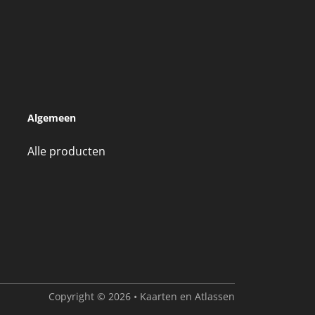
Algemeen
Alle producten
Copyright © 2026 • Kaarten en Atlassen