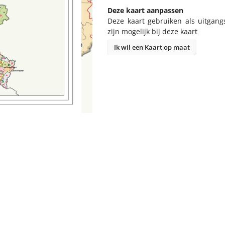
Deze kaart aanpassen
Deze kaart gebruiken als uitgang
zijn mogelijk bij deze kaart
Ik wil een Kaart op maat