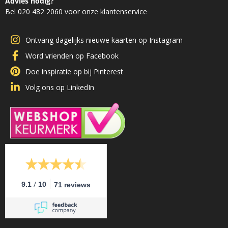
Advies nodig?
Bel 020 482 2060 voor onze klantenservice
Ontvang dagelijks nieuwe kaarten op Instagram
Word vrienden op Facebook
Doe inspiratie op bij Pinterest
Volg ons op LinkedIn
/
9.1
10
71 reviews