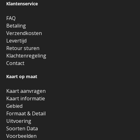
Klantenservice
FAQ
Betaling
Verzendkosten
Levertijd
Retour sturen
Klachtenregeling
Contact
Kaart op maat
Kaart aanvragen
Kaart informatie
Gebied
Formaat & Detail
Uitvoering
Soorten Data
Voorbeelden