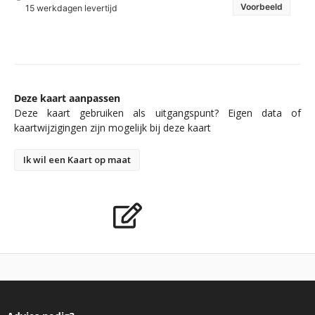
Voorbeeld
15 werkdagen levertijd
Deze kaart aanpassen
Deze kaart gebruiken als uitgangspunt? Eigen data of
kaartwijzigingen zijn mogelijk bij deze kaart
Ik wil een Kaart op maat