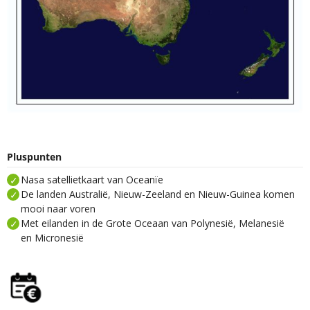
Pluspunten
Nasa satellietkaart van Oceanïe
De landen Australië, Nieuw-Zeeland en Nieuw-Guinea komen
mooi naar voren
Met eilanden in de Grote Oceaan van Polynesië, Melanesië
en Micronesië