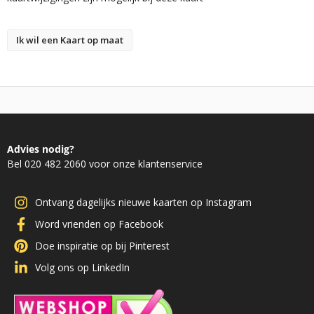
Ik wil een Kaart op maat
Advies nodig?
Bel 020 482 2060 voor onze klantenservice
Ontvang dagelijks nieuwe kaarten op Instagram
Word vrienden op Facebook
Doe inspiratie op bij Pinterest
Volg ons op LinkedIn