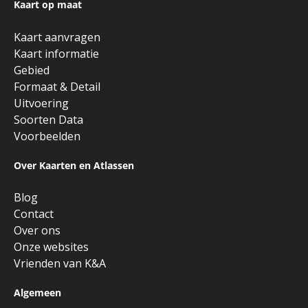
Kaart op maat
Kaart aanvragen
Kaart informatie
Gebied
Formaat & Detail
Uitvoering
Soorten Data
Voorbeelden
Over Kaarten en Atlassen
Blog
Contact
Over ons
Onze websites
Vrienden van K&A
Algemeen