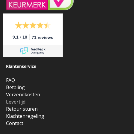
/
9.1
10
71 reviews
Klantenservice
FAQ
Betaling
Verzendkosten
Levertijd
Retour sturen
Klachtenregeling
Contact