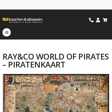
RAY&CO WORLD OF PIRATES
– PIRATENKAART