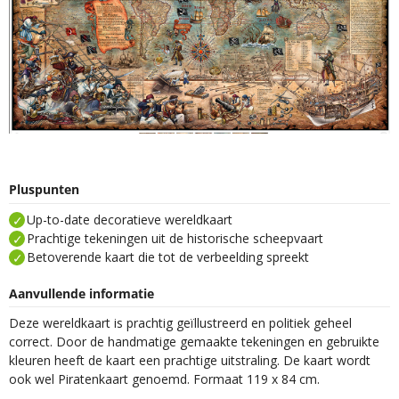
Pluspunten
Up-to-date decoratieve wereldkaart
Prachtige tekeningen uit de historische scheepvaart
Betoverende kaart die tot de verbeelding spreekt
Aanvullende informatie
Deze wereldkaart is prachtig geïllustreerd en politiek geheel
correct. Door de handmatige gemaakte tekeningen en gebruikte
kleuren heeft de kaart een prachtige uitstraling. De kaart wordt
ook wel Piratenkaart genoemd. Formaat 119 x 84 cm.