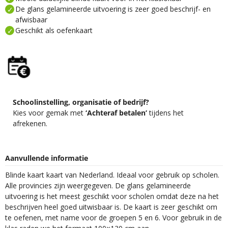
De glans gelamineerde uitvoering is zeer goed beschrijf- en
afwisbaar
Geschikt als oefenkaart
Schoolinstelling, organisatie of bedrijf?
Kies voor gemak met
‘Achteraf betalen’
tijdens het
afrekenen.
Aanvullende informatie
Blinde kaart kaart van Nederland. Ideaal voor gebruik op scholen.
Alle provincies zijn weergegeven. De glans gelamineerde
uitvoering is het meest geschikt voor scholen omdat deze na het
beschrijven heel goed uitwisbaar is. De kaart is zeer geschikt om
te oefenen, met name voor de groepen 5 en 6. Voor gebruik in de