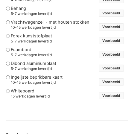
Behang
Voorbeeld
5-7 werkdagen levertijd
Vrachtwagenzeil - met houten stokken
Voorbeeld
10-15 werkdagen levertijd
Forex kunststofplaat
Voorbeeld
5-7 werkdagen levertijd
Foambord
Voorbeeld
5-7 werkdagen levertijd
Dibond aluminiumplaat
Voorbeeld
5-7 werkdagen levertijd
Ingelijste beprikbare kaart
Voorbeeld
10-15 werkdagen levertijd
Whiteboard
Voorbeeld
15 werkdagen levertijd