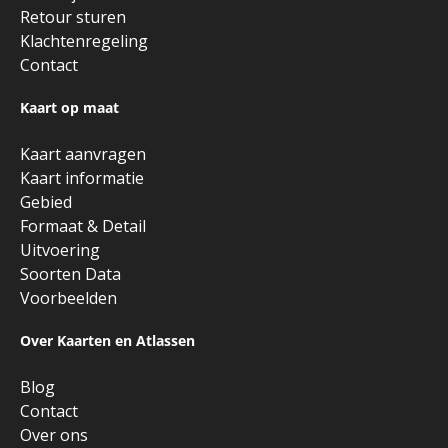
Retour sturen
Klachtenregeling
Contact
Kaart op maat
Kaart aanvragen
Kaart informatie
Gebied
Formaat & Detail
Uitvoering
Soorten Data
Voorbeelden
Over Kaarten en Atlassen
Blog
Contact
Over ons