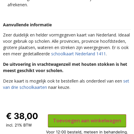
afrekenen.
Aanvullende informatie
Zeer duidelijk en helder vormgegeven kaart van Nederland. Ideaal
voor gebruik op scholen. Alle provincies, provincie hoofdsteden,
grotere plaatsen, wateren en streken zijn weergegeven. Er is ook
een meer gedetailleerde
schoolkaart Nederland 1411
.
De uitvoering in vrachtwagenzeil met houten stokken is het
meest geschikt voor scholen.
Deze kaart is mogelijk ook te bestellen als onderdeel van een
set
van drie schoolkaarten
naar keuze.
€
38,00
Toevoegen aan winkelwagen
incl. 21% BTW