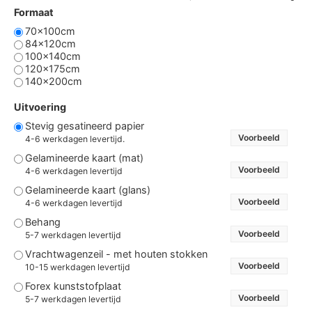
Formaat
70x100cm
84x120cm
100x140cm
120x175cm
140x200cm
Uitvoering
Stevig gesatineerd papier
Voorbeeld
4-6 werkdagen levertijd.
Gelamineerde kaart (mat)
Voorbeeld
4-6 werkdagen levertijd
Gelamineerde kaart (glans)
Voorbeeld
4-6 werkdagen levertijd
Behang
Voorbeeld
5-7 werkdagen levertijd
Vrachtwagenzeil - met houten stokken
Voorbeeld
10-15 werkdagen levertijd
Forex kunststofplaat
Voorbeeld
5-7 werkdagen levertijd