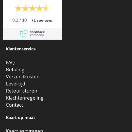
/
9.1
10
71 reviews
Klantenservice
FAQ
Betaling
Verzendkosten
Levertijd
Retour sturen
Klachtenregeling
Contact
Kaart op maat
Kaart aanvragen