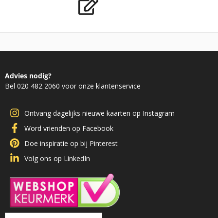
Advies nodig?
Bel 020 482 2060 voor onze klantenservice
Ontvang dagelijks nieuwe kaarten op Instagram
Word vrienden op Facebook
Doe inspiratie op bij Pinterest
Volg ons op LinkedIn