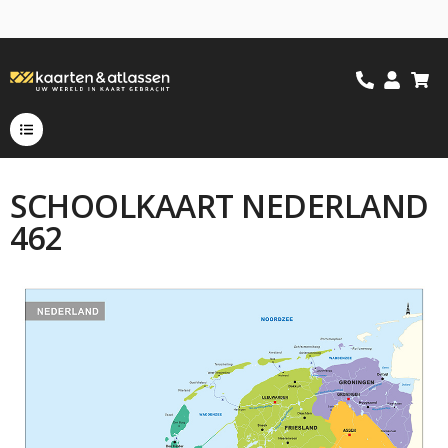
SCHOOLKAART NEDERLAND
462