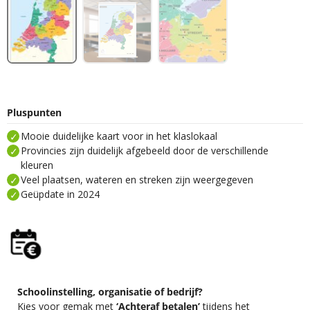
Pluspunten
Mooie duidelijke kaart voor in het klaslokaal
Provincies zijn duidelijk afgebeeld door de verschillende
kleuren
Veel plaatsen, wateren en streken zijn weergegeven
Geüpdate in 2024
Schoolinstelling, organisatie of bedrijf?
Kies voor gemak met
‘Achteraf betalen’
tijdens het