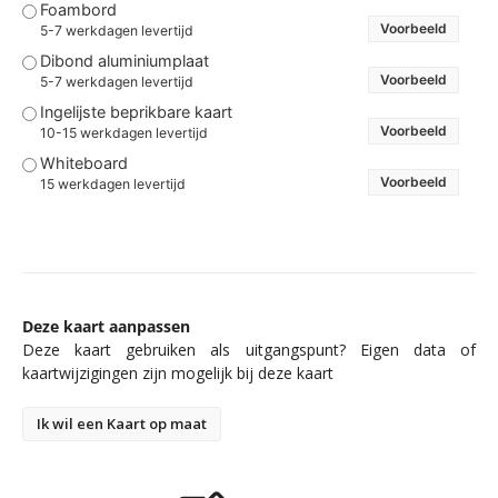
Foambord
Voorbeeld
5-7 werkdagen levertijd
Dibond aluminiumplaat
Voorbeeld
5-7 werkdagen levertijd
Ingelijste beprikbare kaart
Voorbeeld
10-15 werkdagen levertijd
Whiteboard
Voorbeeld
15 werkdagen levertijd
Deze kaart aanpassen
Deze kaart gebruiken als uitgangspunt? Eigen data of
kaartwijzigingen zijn mogelijk bij deze kaart
Ik wil een Kaart op maat