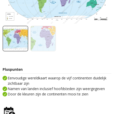
Pluspunten
Eenvoudige wereldkaart waarop de vijf continenten duidelijk
zichtbaar zijn
Namen van landen inclusief hoofdsteden zijn weergegeven
Door de kleuren zijn de continenten mooi te zien