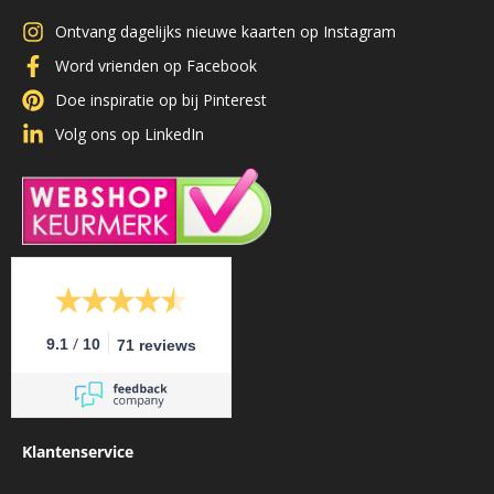
Ontvang dagelijks nieuwe kaarten op Instagram
Word vrienden op Facebook
Doe inspiratie op bij Pinterest
Volg ons op LinkedIn
/
9.1
10
71 reviews
Klantenservice