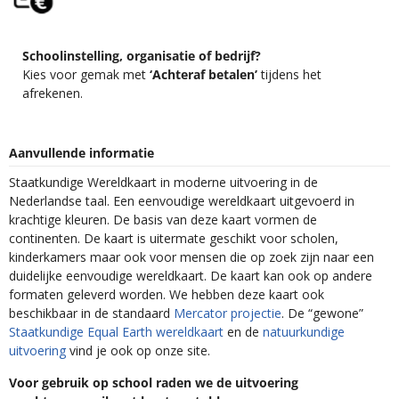
Schoolinstelling, organisatie of bedrijf?
Kies voor gemak met
‘Achteraf betalen’
tijdens het
afrekenen.
Aanvullende informatie
Staatkundige Wereldkaart in moderne uitvoering in de
Nederlandse taal. Een eenvoudige wereldkaart uitgevoerd in
krachtige kleuren. De basis van deze kaart vormen de
continenten. De kaart is uitermate geschikt voor scholen,
kinderkamers maar ook voor mensen die op zoek zijn naar een
duidelijke eenvoudige wereldkaart. De kaart kan ook op andere
formaten geleverd worden. We hebben deze kaart ook
beschikbaar in de standaard
Mercator projectie
. De “gewone”
Staatkundige Equal Earth wereldkaart
en de
natuurkundige
uitvoering
vind je ook op onze site.
Voor gebruik op school raden we de uitvoering