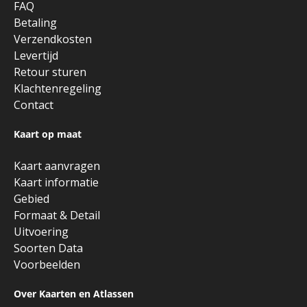
FAQ
Betaling
Verzendkosten
Levertijd
Retour sturen
Klachtenregeling
Contact
Kaart op maat
Kaart aanvragen
Kaart informatie
Gebied
Formaat & Detail
Uitvoering
Soorten Data
Voorbeelden
Over Kaarten en Atlassen