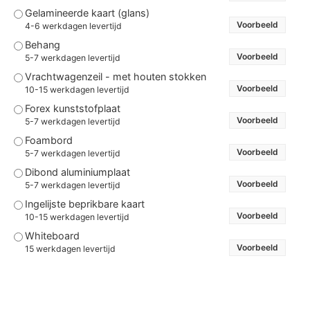
Gelamineerde kaart (glans)
Voorbeeld
4-6 werkdagen levertijd
Behang
Voorbeeld
5-7 werkdagen levertijd
Vrachtwagenzeil - met houten stokken
Voorbeeld
10-15 werkdagen levertijd
Forex kunststofplaat
Voorbeeld
5-7 werkdagen levertijd
Foambord
Voorbeeld
5-7 werkdagen levertijd
Dibond aluminiumplaat
Voorbeeld
5-7 werkdagen levertijd
Ingelijste beprikbare kaart
Voorbeeld
10-15 werkdagen levertijd
Whiteboard
Voorbeeld
15 werkdagen levertijd