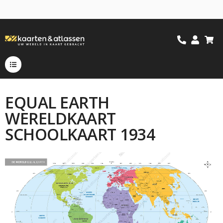
EQUAL EARTH
WERELDKAART
SCHOOLKAART 1934