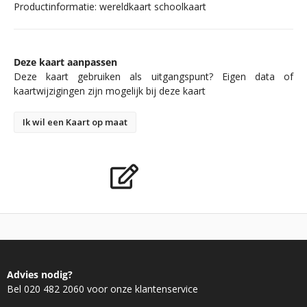
Productinformatie: wereldkaart schoolkaart
Deze kaart aanpassen
Deze kaart gebruiken als uitgangspunt? Eigen data of
kaartwijzigingen zijn mogelijk bij deze kaart
Ik wil een Kaart op maat
Advies nodig?
Bel 020 482 2060 voor onze klantenservice