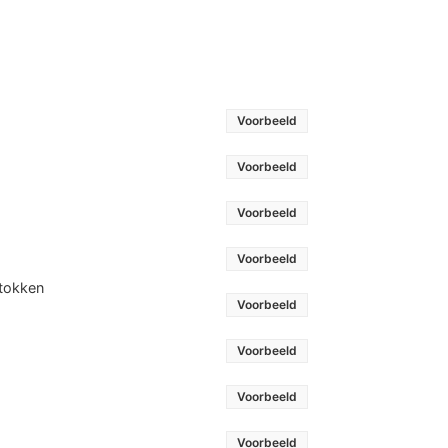
Voorbeeld
Voorbeeld
Voorbeeld
Voorbeeld
stokken
Voorbeeld
Voorbeeld
Voorbeeld
Voorbeeld