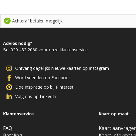
Achteraf betalen mogelijk
Advies nodig?
Bel 020 482 2060 voor onze klantenservice
Ontvang dagelijks nieuwe kaarten op Instagram
Word vrienden op Facebook
Doe inspiratie op bij Pinterest
Volg ons op LinkedIn
Klantenservice
Kaart op maat
FAQ
Kaart aanvrage
Betaling
Kaart informati