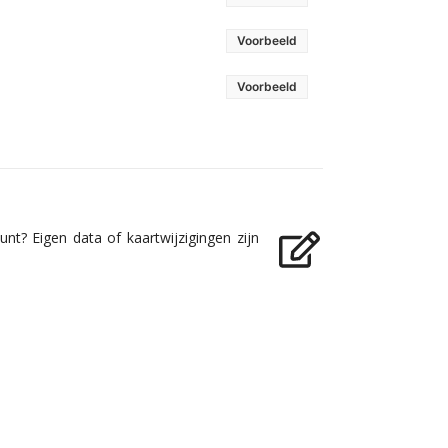
Voorbeeld
Voorbeeld
nt? Eigen data of kaartwijzigingen zijn