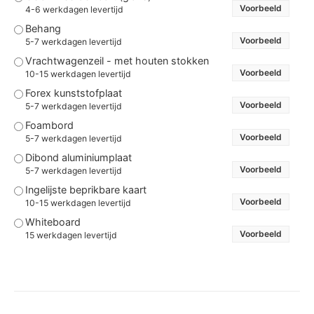
Voorbeeld
4-6 werkdagen levertijd
Behang
Voorbeeld
5-7 werkdagen levertijd
Vrachtwagenzeil - met houten stokken
Voorbeeld
10-15 werkdagen levertijd
Forex kunststofplaat
Voorbeeld
5-7 werkdagen levertijd
Foambord
Voorbeeld
5-7 werkdagen levertijd
Dibond aluminiumplaat
Voorbeeld
5-7 werkdagen levertijd
Ingelijste beprikbare kaart
Voorbeeld
10-15 werkdagen levertijd
Whiteboard
Voorbeeld
15 werkdagen levertijd