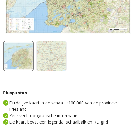
Pluspunten
Duidelijke kaart in de schaal 1:100.000 van de provincie
Friesland
Zeer veel topografische informatie
De kaart bevat een legenda, schaalbalk en RD grid