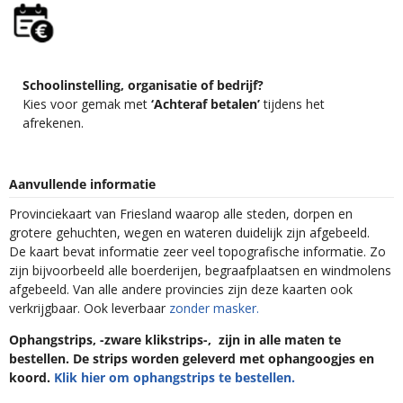
Schoolinstelling, organisatie of bedrijf?
Kies voor gemak met
‘Achteraf betalen’
tijdens het
afrekenen.
Aanvullende informatie
Provinciekaart van Friesland waarop alle steden, dorpen en
grotere gehuchten, wegen en wateren duidelijk zijn afgebeeld.
De kaart bevat informatie zeer veel topografische informatie. Zo
zijn bijvoorbeeld alle boerderijen, begraafplaatsen en windmolens
afgebeeld. Van alle andere provincies zijn deze kaarten ook
verkrijgbaar. Ook leverbaar
zonder masker.
Ophangstrips, -zware klikstrips-, zijn in alle maten te
bestellen. De strips worden geleverd met ophangoogjes en
koord.
Klik hier om ophangstrips te bestellen.