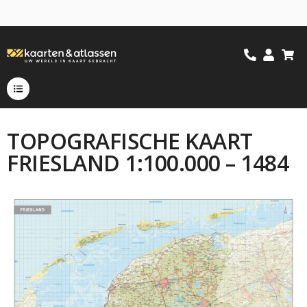
TOPOGRAFISCHE KAART
FRIESLAND 1:100.000 – 1484