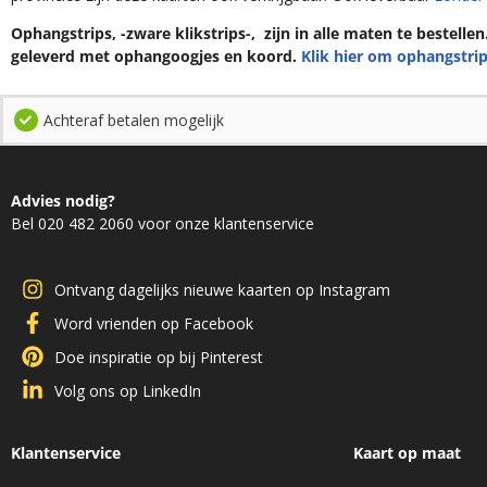
Ophangstrips, -zware klikstrips-, zijn in alle maten te bestelle
geleverd met ophangoogjes en koord.
Klik hier om ophangstrip
Achteraf betalen mogelijk
Advies nodig?
Bel 020 482 2060 voor onze klantenservice
Ontvang dagelijks nieuwe kaarten op Instagram
Word vrienden op Facebook
Doe inspiratie op bij Pinterest
Volg ons op LinkedIn
Klantenservice
Kaart op maat