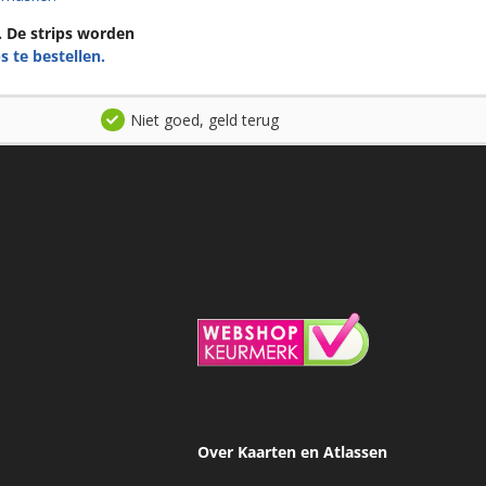
n. De strips worden
s te bestellen.
Niet goed, geld terug
Over Kaarten en Atlassen