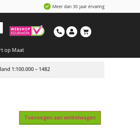
Meer dan 30 jaar ervaring
rt op Maat
land 1:100.000 – 1482
Toevoegen aan winkelwagen