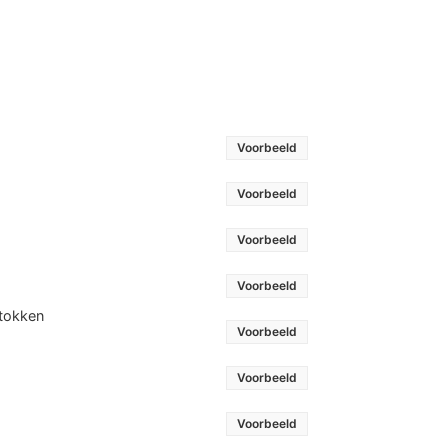
Voorbeeld
Voorbeeld
Voorbeeld
Voorbeeld
stokken
Voorbeeld
Voorbeeld
Voorbeeld