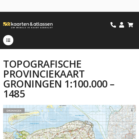
TOPOGRAFISCHE
PROVINCIEKAART
GRONINGEN 1:100.000 –
1485