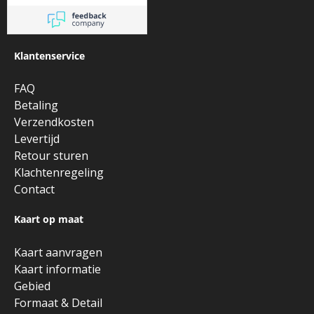
Klantenservice
FAQ
Betaling
Verzendkosten
Levertijd
Retour sturen
Klachtenregeling
Contact
Kaart op maat
Kaart aanvragen
Kaart informatie
Gebied
Formaat & Detail