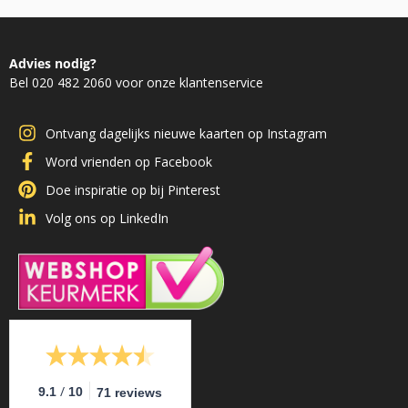
Advies nodig?
Bel 020 482 2060 voor onze klantenservice
Ontvang dagelijks nieuwe kaarten op Instagram
Word vrienden op Facebook
Doe inspiratie op bij Pinterest
Volg ons op LinkedIn
/
9.1
10
71 reviews