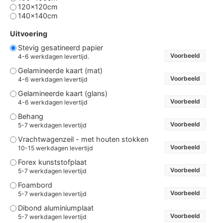
120x120cm
140x140cm
Uitvoering
Stevig gesatineerd papier
Voorbeeld
4-6 werkdagen levertijd.
Gelamineerde kaart (mat)
Voorbeeld
4-6 werkdagen levertijd
Gelamineerde kaart (glans)
Voorbeeld
4-6 werkdagen levertijd
Behang
Voorbeeld
5-7 werkdagen levertijd
Vrachtwagenzeil - met houten stokken
Voorbeeld
10-15 werkdagen levertijd
Forex kunststofplaat
Voorbeeld
5-7 werkdagen levertijd
Foambord
Voorbeeld
5-7 werkdagen levertijd
Dibond aluminiumplaat
Voorbeeld
5-7 werkdagen levertijd