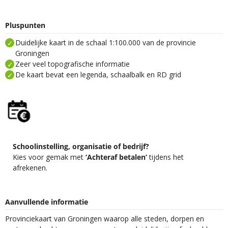
Pluspunten
Duidelijke kaart in de schaal 1:100.000 van de provincie
Groningen
Zeer veel topografische informatie
De kaart bevat een legenda, schaalbalk en RD grid
Schoolinstelling, organisatie of bedrijf?
Kies voor gemak met
‘Achteraf betalen’
tijdens het
afrekenen.
Aanvullende informatie
Provinciekaart van Groningen waarop alle steden, dorpen en