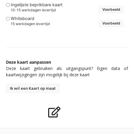
Ingelijste beprikbare kaart
Voorbeeld
10-15 werkdagen levertijd
Whiteboard
Voorbeeld
15 werkdagen levertijd
Deze kaart aanpassen
Deze kaart gebruiken als uitgangspunt? Eigen data of
kaartwijzigingen zijn mogelijk bij deze kaart
Ik wil een Kaart op maat