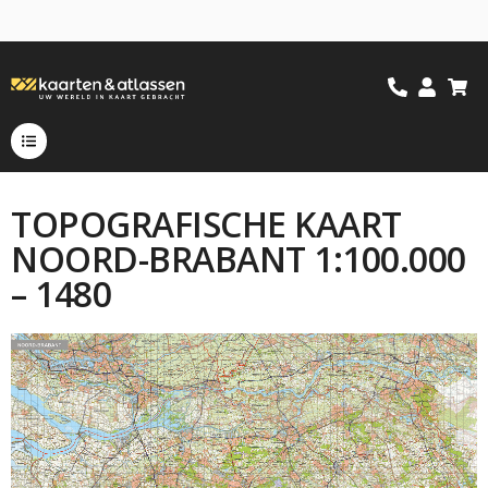
TOPOGRAFISCHE KAART
NOORD-BRABANT 1:100.000
– 1480