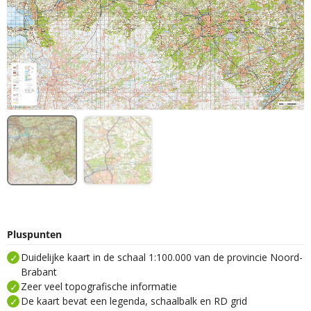
Pluspunten
Duidelijke kaart in de schaal 1:100.000 van de provincie Noord-
Brabant
Zeer veel topografische informatie
De kaart bevat een legenda, schaalbalk en RD grid