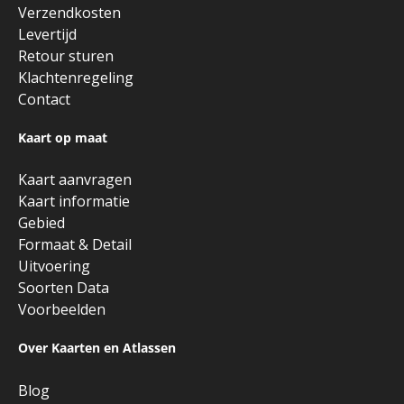
Verzendkosten
Levertijd
Retour sturen
Klachtenregeling
Contact
Kaart op maat
Kaart aanvragen
Kaart informatie
Gebied
Formaat & Detail
Uitvoering
Soorten Data
Voorbeelden
Over Kaarten en Atlassen
Blog