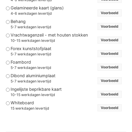
Gelamineerde kaart (glans)
Voorbeeld
4-6 werkdagen levertijd
Behang
Voorbeeld
5-7 werkdagen levertijd
Vrachtwagenzeil - met houten stokken
Voorbeeld
10-15 werkdagen levertijd
Forex kunststofplaat
Voorbeeld
5-7 werkdagen levertijd
Foambord
Voorbeeld
5-7 werkdagen levertijd
Dibond aluminiumplaat
Voorbeeld
5-7 werkdagen levertijd
Ingelijste beprikbare kaart
Voorbeeld
10-15 werkdagen levertijd
Whiteboard
Voorbeeld
15 werkdagen levertijd