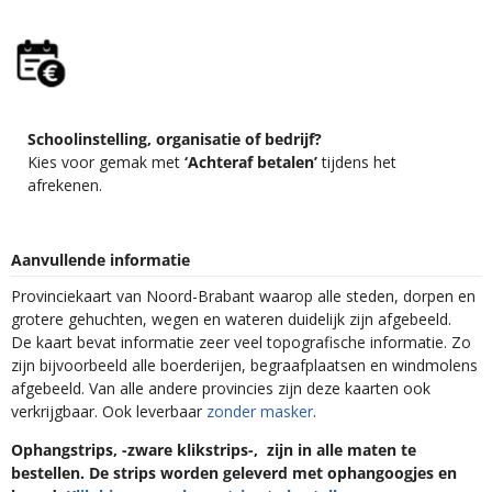
Schoolinstelling, organisatie of bedrijf?
Kies voor gemak met
‘Achteraf betalen’
tijdens het
afrekenen.
Aanvullende informatie
Provinciekaart van Noord-Brabant waarop alle steden, dorpen en
grotere gehuchten, wegen en wateren duidelijk zijn afgebeeld.
De kaart bevat informatie zeer veel topografische informatie. Zo
zijn bijvoorbeeld alle boerderijen, begraafplaatsen en windmolens
afgebeeld. Van alle andere provincies zijn deze kaarten ook
verkrijgbaar. Ook leverbaar
zonder masker
.
Ophangstrips, -zware klikstrips-, zijn in alle maten te
bestellen. De strips worden geleverd met ophangoogjes en