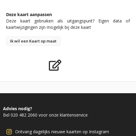
Deze kaart aanpassen
Deze kaart gebruiken als uitgangspunt? Eigen data of
kaartwijzigingen zijn mogelijk bij deze kaart
Ik wil een Kaart op maat
Advies nodig?
Bel 020 482 2060 voor onze klantenservice
Ontvang dagelijks nieuwe kaarten op Instagram