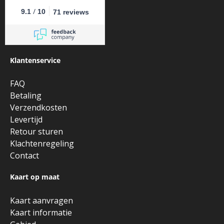
/
9.1
10
71 reviews
Klantenservice
FAQ
Betaling
Verzendkosten
Levertijd
Retour sturen
Klachtenregeling
Contact
Kaart op maat
Kaart aanvragen
Kaart informatie