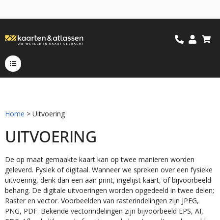
Home
> Uitvoering
UITVOERING
De op maat gemaakte kaart kan op twee manieren worden
geleverd. Fysiek of digitaal. Wanneer we spreken over een fysieke
uitvoering, denk dan een aan print, ingelijst kaart, of bijvoorbeeld
behang. De digitale uitvoeringen worden opgedeeld in twee delen;
Raster en vector. Voorbeelden van rasterindelingen zijn JPEG,
PNG, PDF. Bekende vectorindelingen zijn bijvoorbeeld EPS, AI,