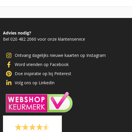
Advies nodig?
Bel 020 482 2060 voor onze klantenservice
Ontvang dagelijks nieuwe kaarten op Instagram
Word vrienden op Facebook
Doe inspiratie op bij Pinterest
Volg ons op LinkedIn