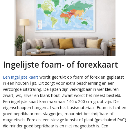
Ingelijste foam- of forexkaart
Een ingelijste kaart
wordt gedrukt op foam of forex en geplaatst
in een houten lijst. Dit zorgt voor extra bescherming en een
verzorgde uitstraling. De lijsten zijn verkrijgbaar in vier kleuren:
zwart, wit, zilver en blank hout. Zwart wordt het meest besteld.
Een ingelijste kaart kan maximaal 140 x 200 cm groot zijn. De
eigenschappen hangen af van het basismateriaal. Foam is licht en
goed beprikbaar met vlaggetjes, maar niet beschrijfbaar of
magnetisch. Forex is een stevige kunststof plaat (geschuimd PVC)
die minder goed beprikbaar is en niet magnetisch is. Een