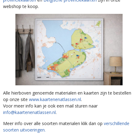
webshop te koop.
Alle hierboven genoemde materialen en kaarten zijn te bestellen
op onze site
www.kaartenenatlassen.nl
.
Voor meer info kan je ook een mail sturen naar
info@kaartenenatlassen.nl
.
Meer info over alle soorten materialen klik dan op
verschillende
soorten uitvoeringen.