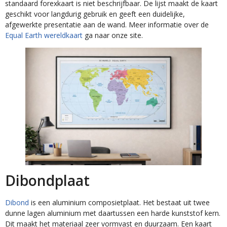
standaard forexkaart is niet beschrijfbaar. De lijst maakt de kaart
geschikt voor langdurig gebruik en geeft een duidelijke,
afgewerkte presentatie aan de wand. Meer informatie over de
Equal Earth wereldkaart
ga naar onze site.
Dibondplaat
Dibond
is een aluminium composietplaat. Het bestaat uit twee
dunne lagen aluminium met daartussen een harde kunststof kern.
Dit maakt het materiaal zeer vormvast en duurzaam. Een kaart