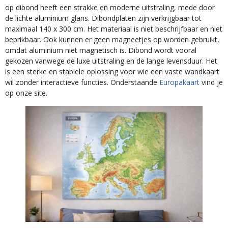
op dibond heeft een strakke en moderne uitstraling, mede door
de lichte aluminium glans. Dibondplaten zijn verkrijgbaar tot
maximaal 140 x 300 cm. Het materiaal is niet beschrijfbaar en niet
beprikbaar. Ook kunnen er geen magneetjes op worden gebruikt,
omdat aluminium niet magnetisch is. Dibond wordt vooral
gekozen vanwege de luxe uitstraling en de lange levensduur. Het
is een sterke en stabiele oplossing voor wie een vaste wandkaart
wil zonder interactieve functies. Onderstaande
Europakaart
vind je
op onze site.