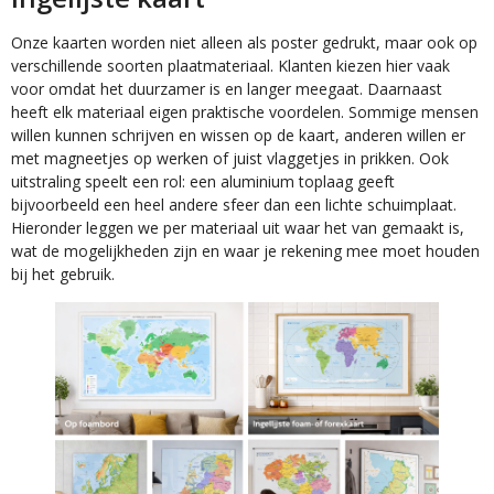
Onze kaarten worden niet alleen als poster gedrukt, maar ook op
verschillende soorten plaatmateriaal. Klanten kiezen hier vaak
voor omdat het duurzamer is en langer meegaat. Daarnaast
heeft elk materiaal eigen praktische voordelen. Sommige mensen
willen kunnen schrijven en wissen op de kaart, anderen willen er
met magneetjes op werken of juist vlaggetjes in prikken. Ook
uitstraling speelt een rol: een aluminium toplaag geeft
bijvoorbeeld een heel andere sfeer dan een lichte schuimplaat.
Hieronder leggen we per materiaal uit waar het van gemaakt is,
wat de mogelijkheden zijn en waar je rekening mee moet houden
bij het gebruik.