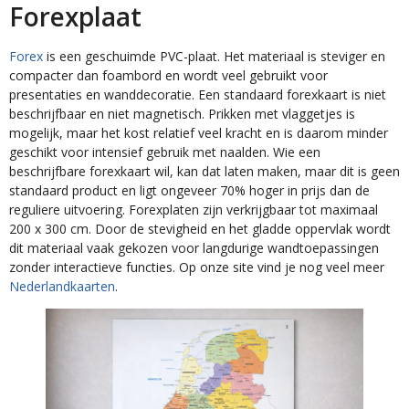
Forexplaat
Forex
is een geschuimde PVC-plaat. Het materiaal is steviger en
compacter dan foambord en wordt veel gebruikt voor
presentaties en wanddecoratie. Een standaard forexkaart is niet
beschrijfbaar en niet magnetisch. Prikken met vlaggetjes is
mogelijk, maar het kost relatief veel kracht en is daarom minder
geschikt voor intensief gebruik met naalden. Wie een
beschrijfbare forexkaart wil, kan dat laten maken, maar dit is geen
standaard product en ligt ongeveer 70% hoger in prijs dan de
reguliere uitvoering. Forexplaten zijn verkrijgbaar tot maximaal
200 x 300 cm. Door de stevigheid en het gladde oppervlak wordt
dit materiaal vaak gekozen voor langdurige wandtoepassingen
zonder interactieve functies. Op onze site vind je nog veel meer
Nederlandkaarten
.