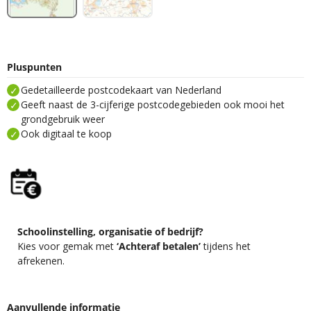
Pluspunten
Gedetailleerde postcodekaart van Nederland
Geeft naast de 3-cijferige postcodegebieden ook mooi het
grondgebruik weer
Ook digitaal te koop
Schoolinstelling, organisatie of bedrijf?
Kies voor gemak met
‘Achteraf betalen’
tijdens het
afrekenen.
Aanvullende informatie