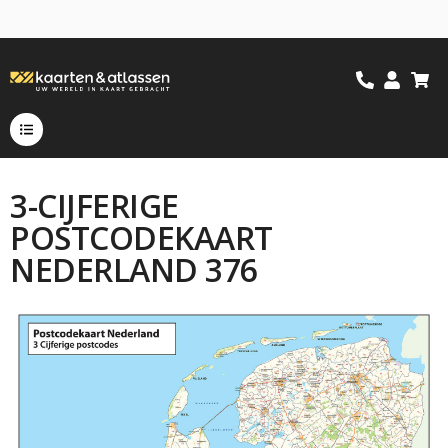
3-CIJFERIGE
POSTCODEKAART
NEDERLAND 376