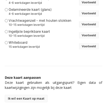
Voorbeeld
4-6 werkdagen levertijd
Gelamineerde kaart (glans)
Voorbeeld
4-6 werkdagen levertijd
Vrachtwagenzeil - met houten stokken
Voorbeeld
10-15 werkdagen levertijd
Ingelijste beprikbare kaart
Voorbeeld
10-15 werkdagen levertijd
Whiteboard
Voorbeeld
15 werkdagen levertijd
Deze kaart aanpassen
Deze kaart gebruiken als uitgangspunt? Eigen data of
kaartwijzigingen zijn mogelijk bij deze kaart
Ik wil een Kaart op maat