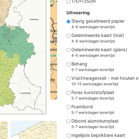
170x135cm
Uitvoering
Stevig gesatineerd papier
4-6 werkdagen levertijd.
Gelamineerde kaart (mat)
4-6 werkdagen levertijd
Gelamineerde kaart (glans)
4-6 werkdagen levertijd
Behang
5-7 werkdagen levertijd
Vrachtwagenzeil - met houten 
10-15 werkdagen levertijd
Forex kunststofplaat
5-7 werkdagen levertijd
Foambord
5-7 werkdagen levertijd
Dibond aluminiumplaat
5-7 werkdagen levertijd
Ingelijste beprikbare kaart