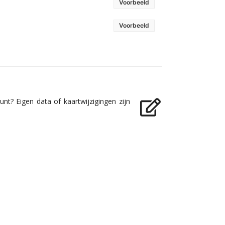
Voorbeeld
Voorbeeld
nt? Eigen data of kaartwijzigingen zijn