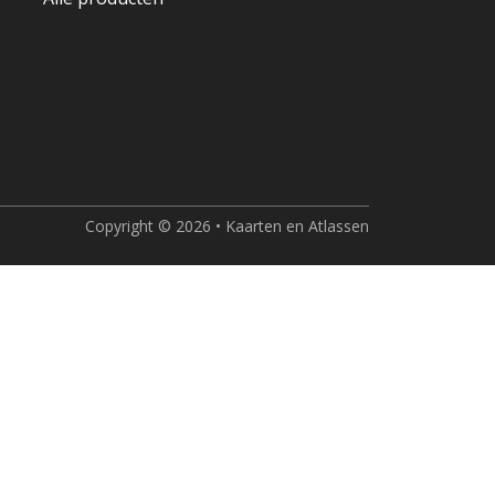
Copyright © 2026 • Kaarten en Atlassen