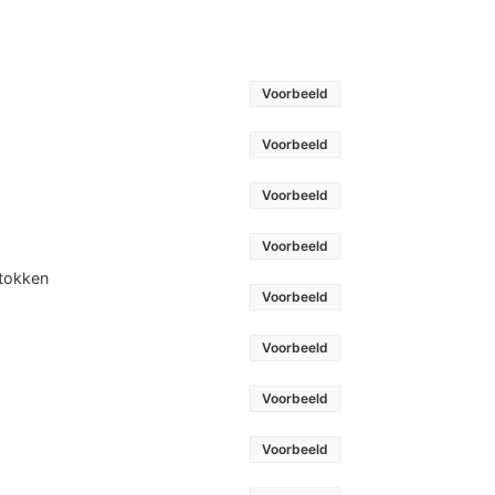
Voorbeeld
Voorbeeld
Voorbeeld
Voorbeeld
stokken
Voorbeeld
Voorbeeld
Voorbeeld
Voorbeeld