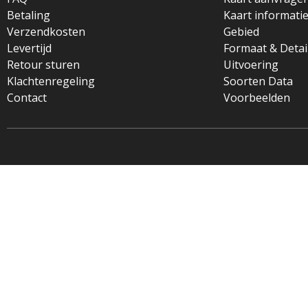
Betaling
Kaart informati
Verzendkosten
Gebied
Levertijd
Formaat & Detai
Retour sturen
Uitvoering
Klachtenregeling
Soorten Data
Contact
Voorbeelden