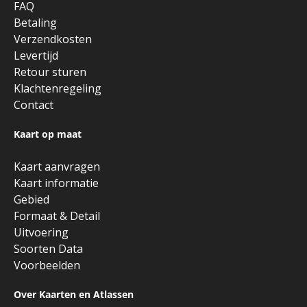
FAQ
Betaling
Verzendkosten
Levertijd
Retour sturen
Klachtenregeling
Contact
Kaart op maat
Kaart aanvragen
Kaart informatie
Gebied
Formaat & Detail
Uitvoering
Soorten Data
Voorbeelden
Over Kaarten en Atlassen