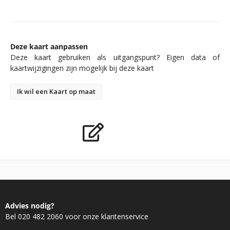
Deze kaart aanpassen
Deze kaart gebruiken als uitgangspunt? Eigen data of
kaartwijzigingen zijn mogelijk bij deze kaart
Ik wil een Kaart op maat
Advies nodig?
Bel 020 482 2060 voor onze klantenservice