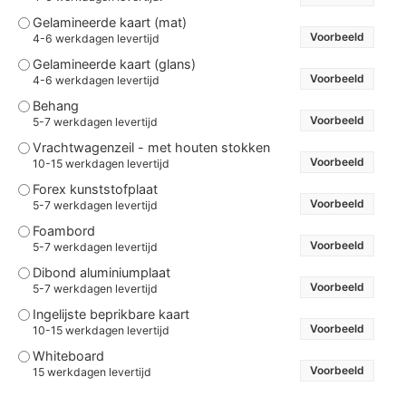
Gelamineerde kaart (mat)
Voorbeeld
4-6 werkdagen levertijd
Gelamineerde kaart (glans)
Voorbeeld
4-6 werkdagen levertijd
Behang
Voorbeeld
5-7 werkdagen levertijd
Vrachtwagenzeil - met houten stokken
Voorbeeld
10-15 werkdagen levertijd
Forex kunststofplaat
Voorbeeld
5-7 werkdagen levertijd
Foambord
Voorbeeld
5-7 werkdagen levertijd
Dibond aluminiumplaat
Voorbeeld
5-7 werkdagen levertijd
Ingelijste beprikbare kaart
Voorbeeld
10-15 werkdagen levertijd
Whiteboard
Voorbeeld
15 werkdagen levertijd