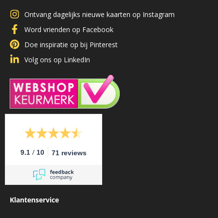
Ontvang dagelijks nieuwe kaarten op Instagram
Word vrienden op Facebook
Doe inspiratie op bij Pinterest
Volg ons op LinkedIn
/
9.1
10
71 reviews
Klantenservice