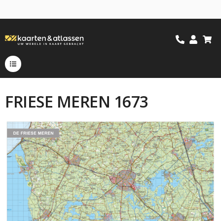
FRIESE MEREN 1673