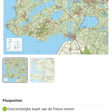
Pluspunten
Overzichtelijke kaart van de Friese meren