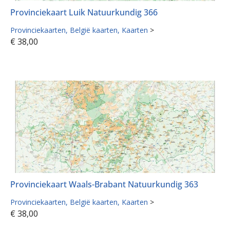
Provinciekaart Luik Natuurkundig 366
Provinciekaarten
België kaarten
Kaarten
>
€
38,00
Provinciekaart Waals-Brabant Natuurkundig 363
Provinciekaarten
België kaarten
Kaarten
>
€
38,00