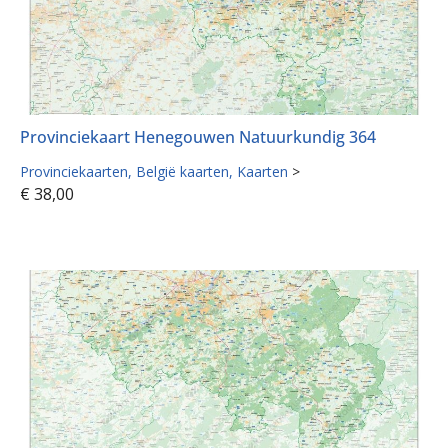
Provinciekaart Henegouwen Natuurkundig 364
Provinciekaarten
België kaarten
Kaarten
>
€
38,00