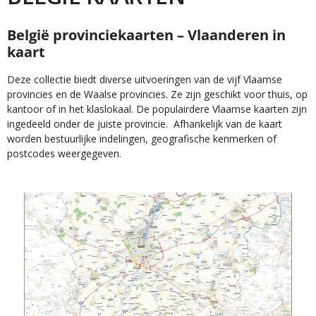
België provinciekaarten – Vlaanderen in
kaart
Deze collectie biedt diverse uitvoeringen van de vijf Vlaamse
provincies en de Waalse provincies. Ze zijn geschikt voor thuis, op
kantoor of in het klaslokaal. De populairdere Vlaamse kaarten zijn
ingedeeld onder de juiste provincie. Afhankelijk van de kaart
worden bestuurlijke indelingen, geografische kenmerken of
postcodes weergegeven.