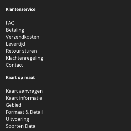
Klantenservice
FAQ
Betaling
Verzendkosten
Levertijd
Retour sturen
Klachtenregeling
Contact
Kaart op maat
Kaart aanvragen
Kaart informatie
Gebied
Formaat & Detail
Uitvoering
Soorten Data