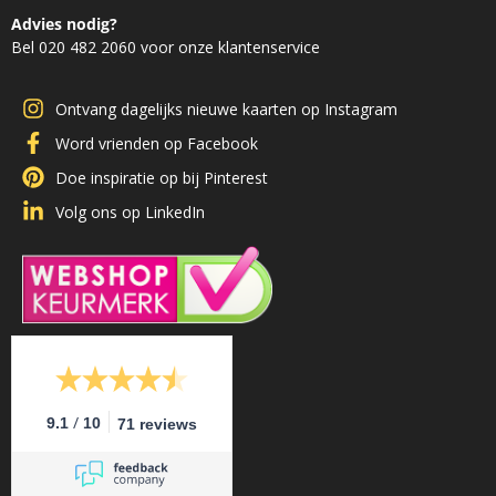
Advies nodig?
Bel 020 482 2060 voor onze klantenservice
Ontvang dagelijks nieuwe kaarten op Instagram
Word vrienden op Facebook
Doe inspiratie op bij Pinterest
Volg ons op LinkedIn
/
9.1
10
71 reviews