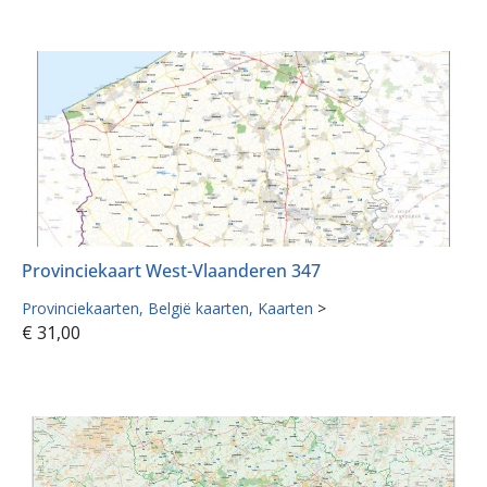
Provinciekaart West-Vlaanderen 347
Provinciekaarten
België kaarten
Kaarten
>
€
31,00