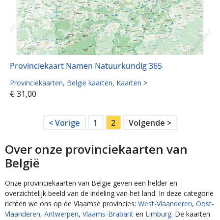
Provinciekaart Namen Natuurkundig 365
Provinciekaarten
België kaarten
Kaarten
>
€
31,00
< Vorige
1
2
Volgende >
Over onze provinciekaarten van
België
Onze provinciekaarten van België geven een helder en
overzichtelijk beeld van de indeling van het land. In deze categorie
richten we ons op de Vlaamse provincies:
West-Vlaanderen
,
Oost-
Vlaanderen
,
Antwerpen
,
Vlaams-Brabant
en
Limburg
. De kaarten