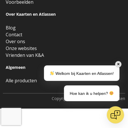
Voorbeelden
Over Kaarten en Atlassen
Blog
Contact
Over ons
Onze websites
Vrienden van K&A
✕
Algemeen
Welkom bij Kaarten en Atlassen!
Alle producten
Hoe kan ik u helpen?
Copyright © 2026 • Kaarten en Atlassen