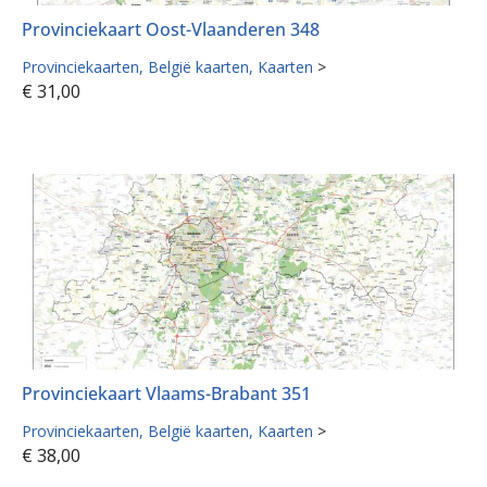
Provinciekaart Oost-Vlaanderen 348
Provinciekaarten
België kaarten
Kaarten
>
€
31,00
Provinciekaart Vlaams-Brabant 351
Provinciekaarten
België kaarten
Kaarten
>
€
38,00