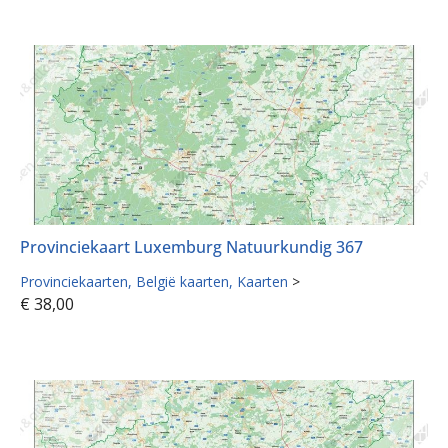
Provinciekaart Luxemburg Natuurkundig 367
Provinciekaarten
België kaarten
Kaarten
>
€
38,00