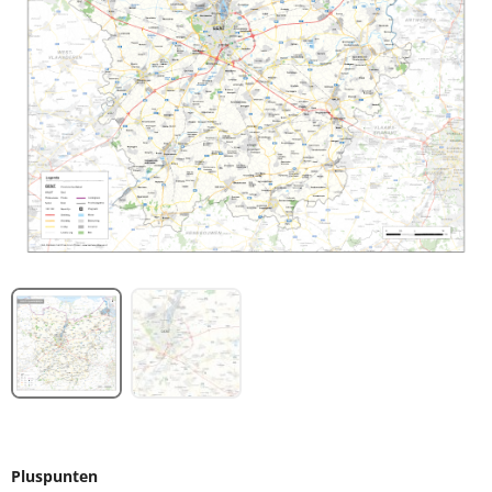
Pluspunten