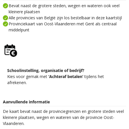
Bevat naast de grotere steden, wegen en wateren ook veel
kleinere plaatsen
Alle provincies van België zijn los bestelbaar in deze kaartstijl
Provinciekaart van Oost-Vlaanderen met Gent als centraal
middelpunt
Schoolinstelling, organisatie of bedrijf?
Kies voor gemak met
‘Achteraf betalen’
tijdens het
afrekenen.
Aanvullende informatie
De kaart bevat naast de provinciegrenzen en grotere steden veel
kleinere plaatsen, wegen en wateren van de provincie Oost-
Vlaanderen.