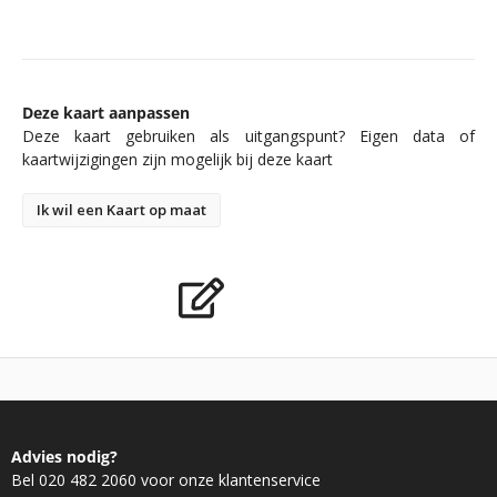
Deze kaart aanpassen
Deze kaart gebruiken als uitgangspunt? Eigen data of
kaartwijzigingen zijn mogelijk bij deze kaart
Ik wil een Kaart op maat
Advies nodig?
Bel 020 482 2060 voor onze klantenservice