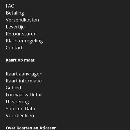
FAQ
Betaling
Verzendkosten
Levertijd
Retour sturen
Klachtenregeling
Contact
Kaart op maat
Kaart aanvragen
Kaart informatie
Gebied
Formaat & Detail
Uitvoering
Soorten Data
Voorbeelden
Over Kaarten en Atlassen