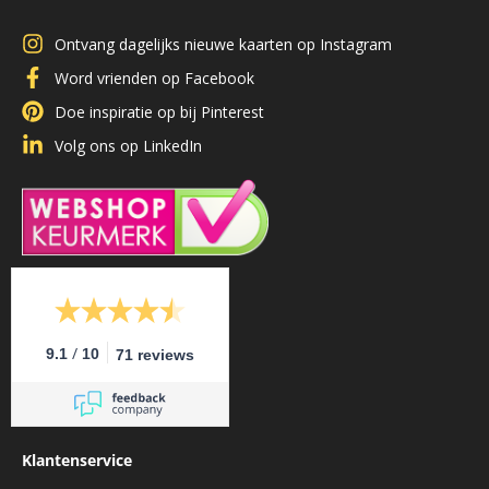
Ontvang dagelijks nieuwe kaarten op Instagram
Word vrienden op Facebook
Doe inspiratie op bij Pinterest
Volg ons op LinkedIn
/
9.1
10
71 reviews
Klantenservice