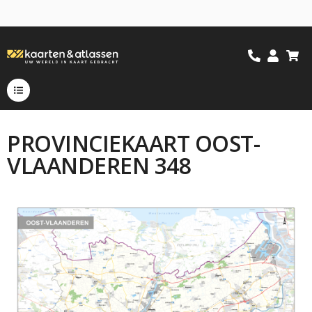
PROVINCIEKAART OOST-
VLAANDEREN 348