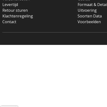
Levertijd
Formaat & Detai
Retour sturen
Uitvoering
Klachtenregeling
Soorten Data
Contact
Voorbeelden