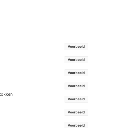
Voorbeeld
Voorbeeld
Voorbeeld
Voorbeeld
stokken
Voorbeeld
Voorbeeld
Voorbeeld