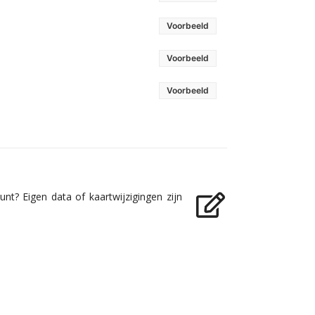
Voorbeeld
Voorbeeld
Voorbeeld
nt? Eigen data of kaartwijzigingen zijn