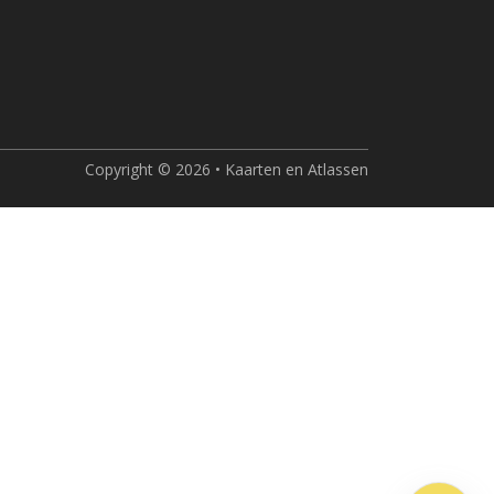
Copyright © 2026 • Kaarten en Atlassen