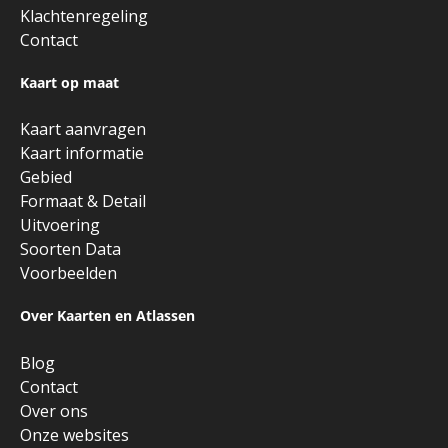
Klachtenregeling
Contact
Kaart op maat
Kaart aanvragen
Kaart informatie
Gebied
Formaat & Detail
Uitvoering
Soorten Data
Voorbeelden
Over Kaarten en Atlassen
Blog
Contact
Over ons
Onze websites