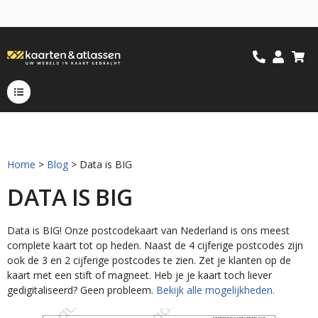
Home
>
Blog
> Data is BIG
DATA IS BIG
Data is BIG! Onze postcodekaart van Nederland is ons meest
complete kaart tot op heden. Naast de 4 cijferige postcodes zijn
ook de 3 en 2 cijferige postcodes te zien. Zet je klanten op de
kaart met een stift of magneet. Heb je je kaart toch liever
gedigitaliseerd? Geen probleem.
Bekijk alle mogelijkheden.