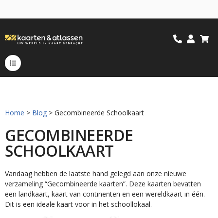
Home
>
Blog
> Gecombineerde Schoolkaart
GECOMBINEERDE
SCHOOLKAART
Vandaag hebben de laatste hand gelegd aan onze nieuwe
verzameling “Gecombineerde kaarten”. Deze kaarten bevatten
een landkaart, kaart van continenten en een wereldkaart in één.
Dit is een ideale kaart voor in het schoollokaal.