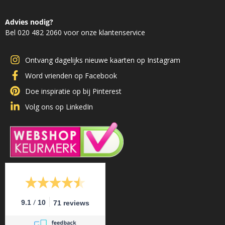
Advies nodig?
Bel 020 482 2060 voor onze klantenservice
Ontvang dagelijks nieuwe kaarten op Instagram
Word vrienden op Facebook
Doe inspiratie op bij Pinterest
Volg ons op LinkedIn
/
9.1
10
71 reviews