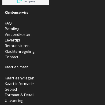
Klantenservice
FAQ
Betaling
Verzendkosten
Levertijd
Retour sturen
Klachtenregeling
Contact
Kaart op maat
Kaart aanvragen
Kaart informatie
Gebied
Formaat & Detail
Uitvoering