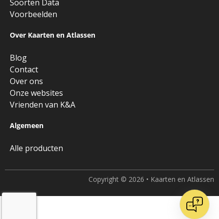
Soorten Data
Voorbeelden
Over Kaarten en Atlassen
Blog
Contact
Over ons
Onze websites
Vrienden van K&A
Algemeen
Alle producten
Copyright © 2026 • Kaarten en Atlassen