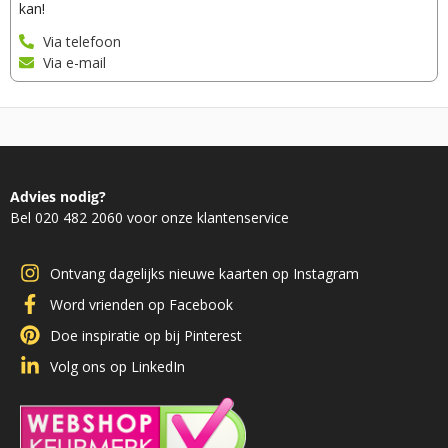
kan!
Via telefoon
Via e-mail
Advies nodig?
Bel 020 482 2060 voor onze klantenservice
Ontvang dagelijks nieuwe kaarten op Instagram
Word vrienden op Facebook
Doe inspiratie op bij Pinterest
Volg ons op LinkedIn