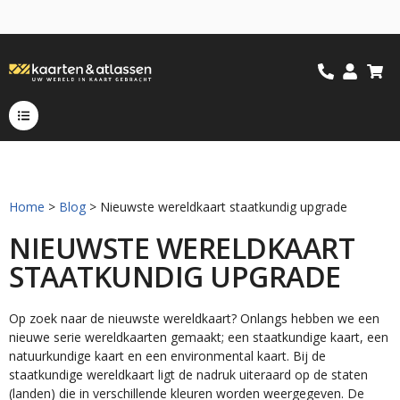
Home
>
Blog
> Nieuwste wereldkaart staatkundig upgrade
NIEUWSTE WERELDKAART
STAATKUNDIG UPGRADE
Op zoek naar de nieuwste wereldkaart? Onlangs hebben we een
nieuwe serie wereldkaarten gemaakt; een staatkundige kaart, een
natuurkundige kaart en een environmental kaart. Bij de
staatkundige wereldkaart ligt de nadruk uiteraard op de staten
(landen) die in verschillende kleuren worden weergegeven. De