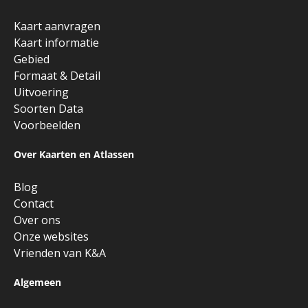
Kaart aanvragen
Kaart informatie
Gebied
Formaat & Detail
Uitvoering
Soorten Data
Voorbeelden
Over Kaarten en Atlassen
Blog
Contact
Over ons
Onze websites
Vrienden van K&A
Algemeen