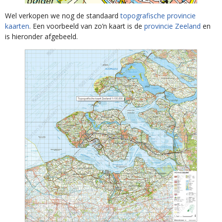
Wel verkopen we nog de standaard
topografische provincie
kaarten
. Een voorbeeld van zo’n kaart is de
provincie Zeeland
en
is hieronder afgebeeld.