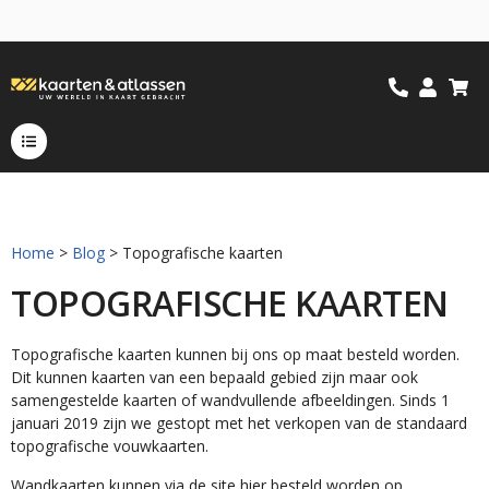
Home
>
Blog
> Topografische kaarten
TOPOGRAFISCHE KAARTEN
Topografische kaarten kunnen bij ons op maat besteld worden.
Dit kunnen kaarten van een bepaald gebied zijn maar ook
samengestelde kaarten of wandvullende afbeeldingen. Sinds 1
januari 2019 zijn we gestopt met het verkopen van de standaard
topografische vouwkaarten.
Wandkaarten kunnen via de site hier besteld worden op