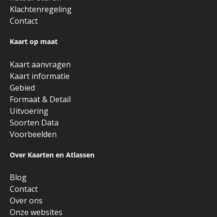
Klachtenregeling
Contact
Kaart op maat
Kaart aanvragen
Kaart informatie
Gebied
Formaat & Detail
Uitvoering
Soorten Data
Voorbeelden
Over Kaarten en Atlassen
Blog
Contact
Over ons
Onze websites