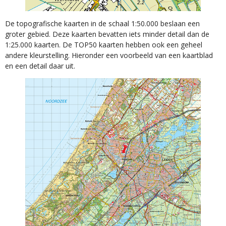
De topografische kaarten in de schaal 1:50.000 beslaan een
groter gebied. Deze kaarten bevatten iets minder detail dan de
1:25.000 kaarten. De TOP50 kaarten hebben ook een geheel
andere kleurstelling. Hieronder een voorbeeld van een kaartblad
en een detail daar uit.