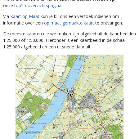
onze
top25-overzichtspagina
.
Via
Kaart
op
Maat
kun je bij ons een verzoek indienen om
informatie over een
op maat gemaakte kaart
te ontvangen.
De meeste kaarten die we maken zijn afgeleid uit de kaartbeelden
1:25.000 of 1:50.000. Hieronder is een kaartbeeld in de schaal
1:25.000 afgebeeld en een uitsnede daar uit.