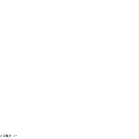
delijk te