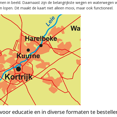
rnen in beeld. Daarnaast zijn de belangrijkste wegen en waterwegen
en lopen. Dit maakt de kaart niet alleen mooi, maar ook functioneel.
 voor educatie en in diverse formaten te bestelle