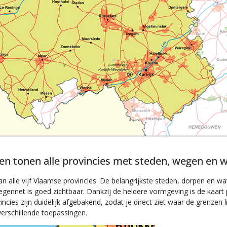
en tonen alle provincies met steden, wegen en 
an alle vijf Vlaamse provincies. De belangrijkste steden, dorpen en w
gennet is goed zichtbaar. Dankzij de heldere vormgeving is de kaart 
incies zijn duidelijk afgebakend, zodat je direct ziet waar de grenzen 
verschillende toepassingen.