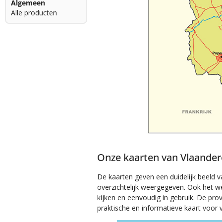
Algemeen
Alle producten
Onze kaarten van Vlaander
De kaarten geven een duidelijk beeld v
overzichtelijk weergegeven. Ook het we
kijken en eenvoudig in gebruik. De prov
praktische en informatieve kaart voor 