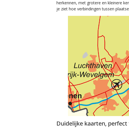
herkennen, met grotere en kleinere ke
je ziet hoe verbindingen tussen plaats
Duidelijke kaarten, perfect