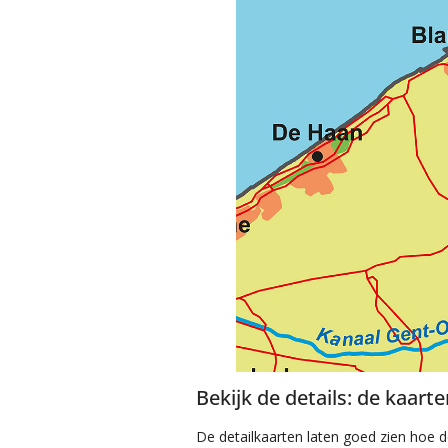
Bekijk de details: de kaart
De detailkaarten laten goed zien hoe de 