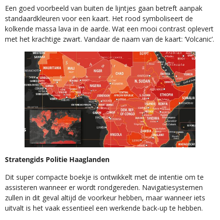
Een goed voorbeeld van buiten de lijntjes gaan betreft aanpak
standaardkleuren voor een kaart. Het rood symboliseert de
kolkende massa lava in de aarde. Wat een mooi contrast oplevert
met het krachtige zwart. Vandaar de naam van de kaart: ‘Volcanic’.
Stratengids Politie Haaglanden
Dit super compacte boekje is ontwikkelt met de intentie om te
assisteren wanneer er wordt rondgereden. Navigatiesystemen
zullen in dit geval altijd de voorkeur hebben, maar wanneer iets
uitvalt is het vaak essentieel een werkende back-up te hebben.