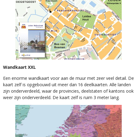
Wandkaart XXL
Een enorme wandkaart voor aan de muur met zeer veel detail. De
kaart zelf is opgebouwd uit meer dan 16 deelkaarten. Alle landen
zijn onderverdeeld, waar de provincies, deelstaten of kantons ook
weer zijn onderverdeeld. De kaart zelf is ruim 3 meter lang.