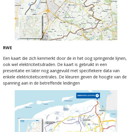
RWE
Een kaart die zich kenmerkt door de in het oog springende lijnen,
ook wel elektriciteitsdraden. De kaart is gebruikt in een
presentatie en later nog aangevuld met specifiekere data van
enkele elektriciteitscentrales. De kleuren geven de hoogte van de
spanning aan in de betreffende leidingen