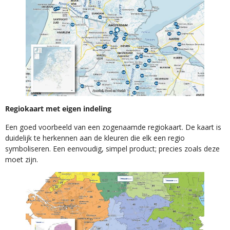
Regiokaart met eigen indeling
Een goed voorbeeld van een zogenaamde regiokaart. De kaart is
duidelijk te herkennen aan de kleuren die elk een regio
symboliseren. Een eenvoudig, simpel product; precies zoals deze
moet zijn.