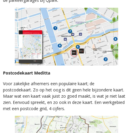
de parkeergarages bij Qpark.
Postcodekaart Meditta
Voor zakelijke afnemers een populaire kaart; de
postcodekaart. Zo op het oog is dit geen hele bijzondere kaart.
Maar wat een kaart vaak juist zo goed maakt, is wat je niet laat
zien. Eenvoud spreekt, en zo ook in deze kaart. Een werkgebied
met een postcode grid, 4 cijfers.