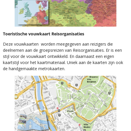
Toeristische vouwkaart Reisorganisaties
Deze vouwkaarten worden meegegeven aan reizigers die
deelnemen aan de groepsreizen van Reisorganisaties. Er is een
stijl voor de vouwkaart ontwikkeld. En daarnaast een eigen
kaartstijl voor het kaartmateriaal. Uniek aan de kaarten zijn ook
de handgemaakte metrokaarten.