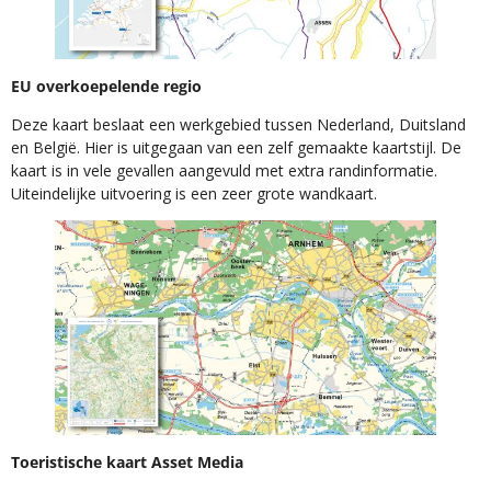
EU overkoepelende regio
Deze kaart beslaat een werkgebied tussen Nederland, Duitsland
en België. Hier is uitgegaan van een zelf gemaakte kaartstijl. De
kaart is in vele gevallen aangevuld met extra randinformatie.
Uiteindelijke uitvoering is een zeer grote wandkaart.
Toeristische kaart Asset Media