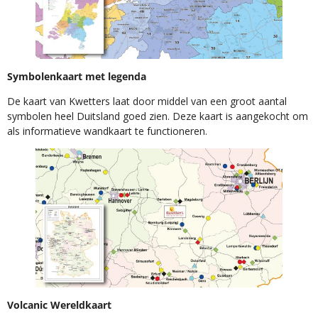
Symbolenkaart met legenda
De kaart van Kwetters laat door middel van een groot aantal
symbolen heel Duitsland goed zien. Deze kaart is aangekocht om
als informatieve wandkaart te functioneren.
Volcanic Wereldkaart