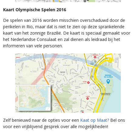
Kaart Olympische Spelen 2016
De spelen van 2016 worden misschien overschaduwd door de
perikelen in Rio, maar dat is niet te zien op deze sprankelende
kaart van het zonnige Brazilië. De kaart is speciaal gemaakt voor
het Nederlandse Consulaat en zal dienen als leidraad bij het
informeren van vele personen.
Zelf benieuwd naar de opties voor een
Kaat op Maat?
Bel ons
voor een vrijblijvend gesprek over alle mogelijkheden!