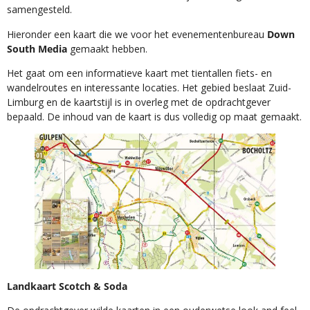
samengesteld.
Hieronder een kaart die we voor het evenementenbureau
Down
South Media
gemaakt hebben.
Het gaat om een informatieve kaart met tientallen fiets- en
wandelroutes en interessante locaties. Het gebied beslaat Zuid-
Limburg en de kaartstijl is in overleg met de opdrachtgever
bepaald. De inhoud van de kaart is dus volledig op maat gemaakt.
Landkaart Scotch & Soda