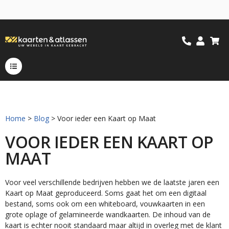
Home
>
Blog
> Voor ieder een Kaart op Maat
VOOR IEDER EEN KAART OP
MAAT
Voor veel verschillende bedrijven hebben we de laatste jaren een
Kaart op Maat geproduceerd. Soms gaat het om een digitaal
bestand, soms ook om een whiteboard, vouwkaarten in een
grote oplage of gelamineerde wandkaarten. De inhoud van de
kaart is echter nooit standaard maar altijd in overleg met de klant