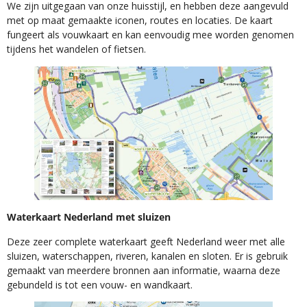
We zijn uitgegaan van onze huisstijl, en hebben deze aangevuld
met op maat gemaakte iconen, routes en locaties. De kaart
fungeert als vouwkaart en kan eenvoudig mee worden genomen
tijdens het wandelen of fietsen.
Waterkaart Nederland met sluizen
Deze zeer complete waterkaart geeft Nederland weer met alle
sluizen, waterschappen, riveren, kanalen en sloten. Er is gebruik
gemaakt van meerdere bronnen aan informatie, waarna deze
gebundeld is tot een vouw- en wandkaart.