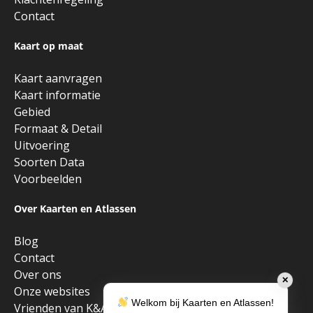
Contact
Kaart op maat
Kaart aanvragen
Kaart informatie
Gebied
Formaat & Detail
Uitvoering
Soorten Data
Voorbeelden
Over Kaarten en Atlassen
Blog
Contact
Over ons
✕
Onze websites
Welkom bij Kaarten en Atlassen!
Vrienden van K&A