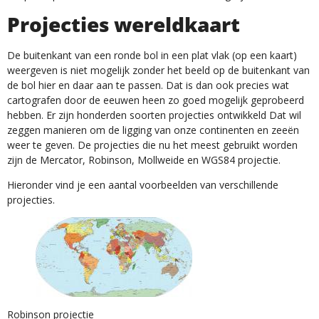
Projecties wereldkaart
De buitenkant van een ronde bol in een plat vlak (op een kaart)
weergeven is niet mogelijk zonder het beeld op de buitenkant van
de bol hier en daar aan te passen. Dat is dan ook precies wat
cartografen door de eeuwen heen zo goed mogelijk geprobeerd
hebben. Er zijn honderden soorten projecties ontwikkeld Dat wil
zeggen manieren om de ligging van onze continenten en zeeën
weer te geven. De projecties die nu het meest gebruikt worden
zijn de Mercator, Robinson, Mollweide en WGS84 projectie.
Hieronder vind je een aantal voorbeelden van verschillende
projecties.
Robinson projectie