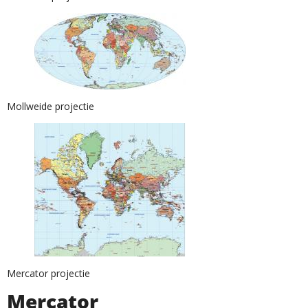
Mollweide projectie
Mercator projectie
Mercator