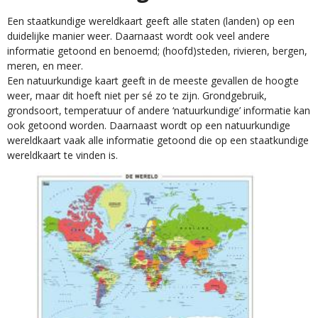
Een staatkundige wereldkaart geeft alle staten (landen) op een
duidelijke manier weer. Daarnaast wordt ook veel andere
informatie getoond en benoemd; (hoofd)steden, rivieren, bergen,
meren, en meer.
Een natuurkundige kaart geeft in de meeste gevallen de hoogte
weer, maar dit hoeft niet per sé zo te zijn. Grondgebruik,
grondsoort, temperatuur of andere ‘natuurkundige’ informatie kan
ook getoond worden. Daarnaast wordt op een natuurkundige
wereldkaart vaak alle informatie getoond die op een staatkundige
wereldkaart te vinden is.