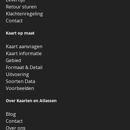
Retour sturen
Klachtenregeling
Contact
Kaart op maat
Kaart aanvragen
Kaart informatie
Gebied
Formaat & Detail
Uitvoering
Soorten Data
Voorbeelden
Over Kaarten en Atlassen
Blog
Contact
Over ons