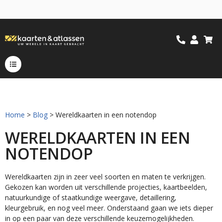
Home
>
Blog
> Wereldkaarten in een notendop
WERELDKAARTEN IN EEN
NOTENDOP
Wereldkaarten zijn in zeer veel soorten en maten te verkrijgen.
Gekozen kan worden uit verschillende projecties, kaartbeelden,
natuurkundige of staatkundige weergave, detaillering,
kleurgebruik, en nog veel meer. Onderstaand gaan we iets dieper
in op een paar van deze verschillende keuzemogelijkheden.