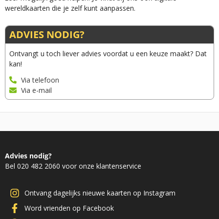
wereldkaarten die je zelf kunt aanpassen.
ADVIES NODIG?
Ontvangt u toch liever advies voordat u een keuze maakt? Dat
kan!
Via telefoon
Via e-mail
Advies nodig?
Bel 020 482 2060 voor onze klantenservice
Ontvang dagelijks nieuwe kaarten op Instagram
Word vrienden op Facebook