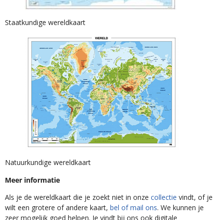
Staatkundige wereldkaart
Natuurkundige wereldkaart
Meer informatie
Als je de wereldkaart die je zoekt niet in onze
collectie
vindt, of je
wilt een grotere of andere kaart,
bel of mail ons
. We kunnen je
zeer mogelijk goed helpen. Je vindt bij ons ook digitale