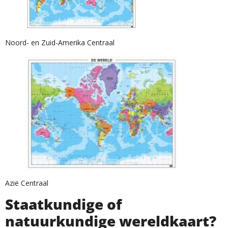
Noord- en Zuid-Amerika Centraal
Azië Centraal
Staatkundige of
natuurkundige wereldkaart?