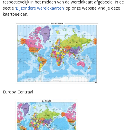
respectievelijk in het midden van de wereldkaart afgebeeld. In de
sectie ‘
B
ijzondere wereldkaarten
‘ op onze website vind je deze
kaartbeelden.
Europa Centraal